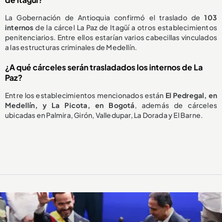
La Gobernación de Antioquia confirmó el traslado de
103
internos
de la cárcel La Paz de Itagüí a otros establecimientos
penitenciarios. Entre ellos estarían varios cabecillas vinculados
a las estructuras criminales de Medellín.
¿A qué cárceles serán trasladados los internos de La
Paz?
Entre los establecimientos mencionados están
El Pedregal, en
Medellín, y La Picota, en Bogotá
, además de cárceles
ubicadas en Palmira, Girón, Valledupar, La Dorada y El Barne.