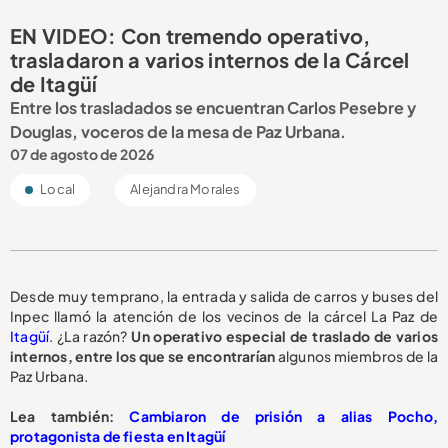
EN VIDEO: Con tremendo operativo,
trasladaron a varios internos de la Cárcel
de Itagüí
Entre los trasladados se encuentran Carlos Pesebre y
Douglas, voceros de la mesa de Paz Urbana.
07 de agosto de 2026
Local
Alejandra Morales
Desde muy temprano, la entrada y salida de carros y buses del
Inpec llamó la atención de los vecinos de la cárcel La Paz de
Itagüí
. ¿La razón?
Un operativo especial de traslado de varios
internos, entre los que se encontrarían
algunos miembros de la
Paz Urbana.
Lea también:
Cambiaron de prisión a alias Pocho,
protagonista de fiesta en Itagüí