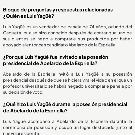
Bloque de preguntas y respuestas relacionadas
¿Quién es Luis Yagüé?
Luis Yagüé es un vendedor de panela de 74 años, oriundo del
Caquetá, que se hizo conocido después de contar que uno de
sus clientes se negó a comprarle sus productos por haber
apoyado al entonces candidato Abelardo de la Espriella.
¿Por qué Luis Yagüé fue invitado a la posesión
presidencial de Abelardo de la Espriella?
Abelardo de la Espriella invitó a Luis Yagüé a su posesión
presidencial después de que se hiciera viral el video en el que un
profesor universitario se habría negado a comprarle panela por
su decisión de voto.
¿Qué hizo Luis Yagüé durante la posesión presidencial
de Abelardo de la Espriella?
Luis Yagüé acompañó a Abelardo de la Espriella durante la
ceremonia de posesión y ocupó un lugar destacado junto al
nuevo presidente.