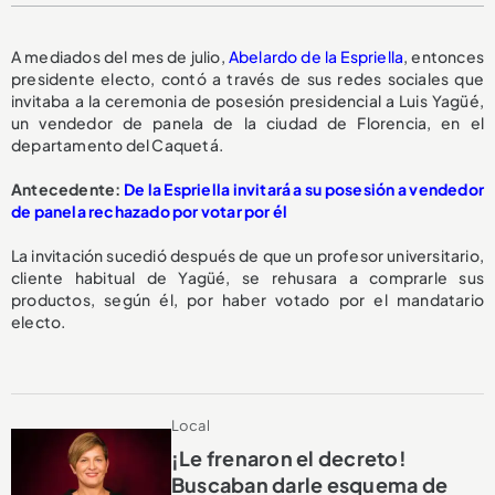
A mediados del mes de julio,
Abelardo de la Espriella
, entonces
presidente electo, contó a través de sus redes sociales que
invitaba a la ceremonia de posesión presidencial a Luis Yagüé,
un vendedor de panela de la ciudad de Florencia, en el
departamento del Caquetá.
Antecedente:
De la Espriella invitará a su posesión a vendedor
de panela rechazado por votar por él
La invitación sucedió después de que un profesor universitario,
cliente habitual de Yagüé, se rehusara a comprarle sus
productos, según él, por haber votado por el mandatario
electo.
Local
¡Le frenaron el decreto!
Buscaban darle esquema de