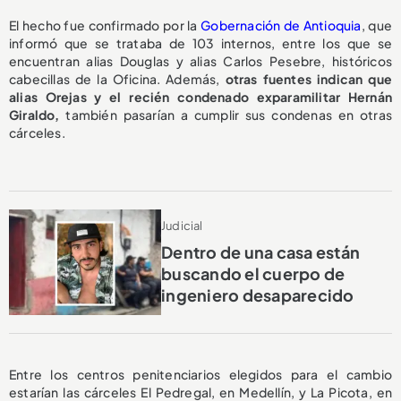
El hecho fue confirmado por la
Gobernación de Antioquia
, que
informó que se trataba de 103 internos, entre los que se
encuentran alias Douglas y alias Carlos Pesebre, históricos
cabecillas de la Oficina. Además,
otras fuentes indican que
alias Orejas y el recién condenado exparamilitar Hernán
Giraldo,
también pasarían a cumplir sus condenas en otras
cárceles.
Judicial
Dentro de una casa están
buscando el cuerpo de
ingeniero desaparecido
Entre los centros penitenciarios elegidos para el cambio
estarían las cárceles El Pedregal, en Medellín, y La Picota, en