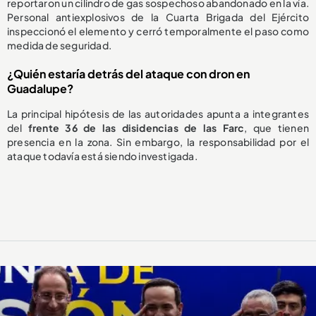
reportaron un cilindro de gas sospechoso abandonado en la vía.
Personal antiexplosivos de la Cuarta Brigada del Ejército
inspeccionó el elemento y cerró temporalmente el paso como
medida de seguridad.
¿Quién estaría detrás del ataque con dron en
Guadalupe?
La principal hipótesis de las autoridades apunta a integrantes
del
frente 36 de las disidencias de las Farc
, que tienen
presencia en la zona. Sin embargo, la responsabilidad por el
ataque todavía está siendo investigada.