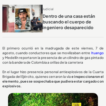
Judicial
Dentro de una casa están
buscando el cuerpo de
ingeniero desaparecido
El primero ocurrió en la madrugada de este viernes, 7 de
agosto, cuando conductores que se movilizaban entre
Ituango
y Medellín reportaron la presencia de un cilindro de gas pintado
con la bandera de Colombia a orillas de la carretera
En el lugar hizo presencia personal antiexplosivos de la Cuarta
Brigada del Ejército, quienes cerraron la vía
e inspeccionaron el
elemento, pues se sospechaba que pudiera estar cargado con
explosivos.