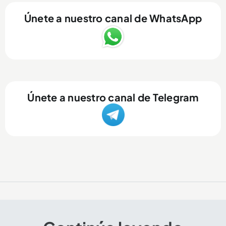
Únete a nuestro canal de WhatsApp
Únete a nuestro canal de Telegram