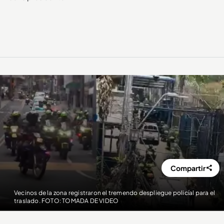
Compartir
Vecinos de la zona registraron el tremendo despliegue policíal para el
traslado. FOTO: TOMADA DE VIDEO