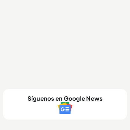
Síguenos en Google News