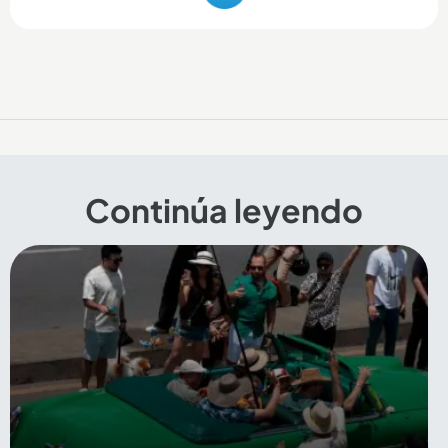
Continúa leyendo