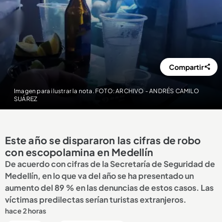
Compartir
Imagen para ilustrar la nota. FOTO: ARCHIVO - ANDRÉS CAMILO
SUÁREZ
Este año se dispararon las cifras de robo
con escopolamina en Medellín
De acuerdo con cifras de la Secretaría de Seguridad de
Medellín, en lo que va del año se ha presentado un
aumento del 89 % en las denuncias de estos casos. Las
víctimas predilectas serían turistas extranjeros.
hace 2 horas