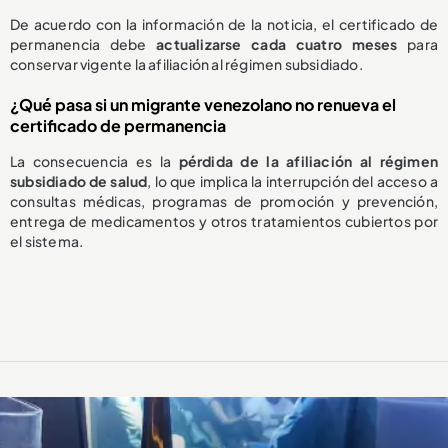
De acuerdo con la información de la noticia, el certificado de
permanencia debe
actualizarse cada cuatro meses
para
conservar vigente la afiliación al régimen subsidiado.
¿Qué pasa si un migrante venezolano no renueva el
certificado de permanencia
La consecuencia es la
pérdida de la afiliación al régimen
subsidiado de salud
, lo que implica la interrupción del acceso a
consultas médicas, programas de promoción y prevención,
entrega de medicamentos y otros tratamientos cubiertos por
el sistema.