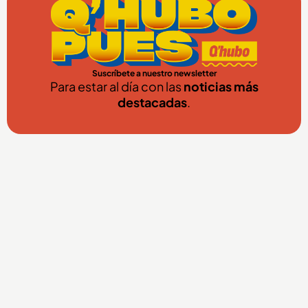
Suscríbete a nuestro newsletter
Para estar al día con las
noticias más
destacadas
.