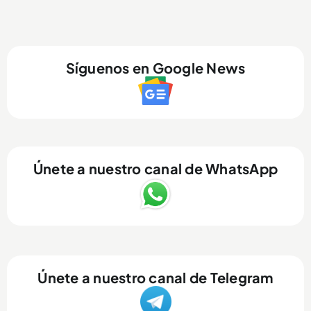
Síguenos en Google News
Únete a nuestro canal de WhatsApp
Únete a nuestro canal de Telegram