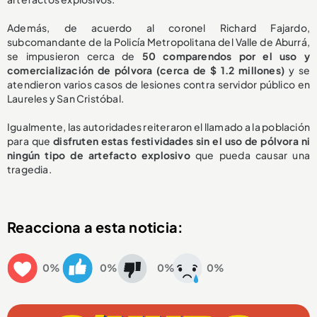
Además, de acuerdo al coronel Richard Fajardo,
subcomandante de la Policía Metropolitana del Valle de Aburrá,
se impusieron cerca de
50 comparendos por el uso y
comercialización de pólvora (cerca de $ 1.2 millones)
y se
atendieron varios casos de lesiones contra servidor público en
Laureles y San Cristóbal.
Igualmente, las autoridades reiteraron el llamado a la población
para que
disfruten estas festividades sin el uso de pólvora ni
ningún tipo de artefacto explosivo
que pueda causar una
tragedia.
Reacciona a esta noticia:
0%
0%
0%
0%