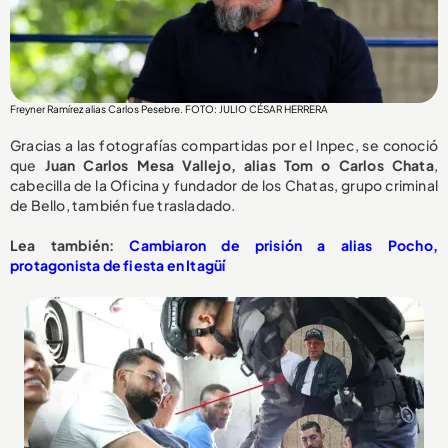
Freyner Ramírez alias Carlos Pesebre. FOTO: JULIO CÉSAR HERRERA
Gracias a las fotografías compartidas por el Inpec, se conoció
que
Juan Carlos Mesa Vallejo, alias Tom o Carlos Chata
,
cabecilla de la Oficina y fundador de los Chatas, grupo criminal
de Bello, también fue trasladado.
Lea también:
Cambiaron de prisión a alias Pocho,
protagonista de fiesta en Itagüí