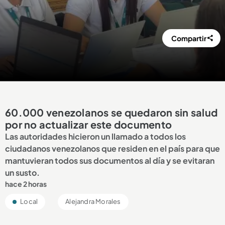
Compartir
60.000 venezolanos se quedaron sin salud
por no actualizar este documento
Las autoridades hicieron un llamado a todos los
ciudadanos venezolanos que residen en el país para que
mantuvieran todos sus documentos al día y se evitaran
un susto.
hace 2 horas
Local
Alejandra Morales