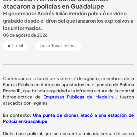
atacaron a policías en Guadalupe
El gobernador Andrés Julián Rendón publicó un video
grabado desde el dron del que lanzaron los explosivos a
los uniformados.
08 de agosto de 2026
Local
Laura Rosa Jiménez
Comenzando la tarde del viernes 7 de agosto, miembros de la
Fuerza Pública en Antioquia apostados en el
puesto de Policía
Porce III
, que brinda seguridad a la infraestructura de la central
hidroeléctrica de
Empresas Públicas de Medellín
, fueron
atacados por ilegales.
En contexto:
Una punta de drones atacó a una estación de
Policía en Guadalupe
Dicha base policial, que se encuentra ubicada cerca del casco