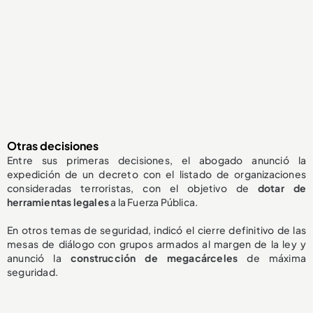
Otras decisiones
Entre sus primeras decisiones, el abogado anunció la
expedición de un decreto con el listado de organizaciones
consideradas terroristas, con el objetivo de
dotar de
herramientas legales
a la Fuerza Pública.
En otros temas de seguridad, indicó el cierre definitivo de las
mesas de diálogo con grupos armados al margen de la ley y
anunció la
construcción de megacárceles
de máxima
seguridad.