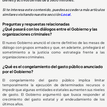
Si te interesa este contenido, puedes acceder a más artículos
similares visitando nuestra sección
Local.
Preguntas y respuestas relacionadas
¿Qué pasará con los diálogos entre el Gobierno y las
organizaciones criminales?
El nuevo Gobierno anunció el cierre definitivo de las mesas de
diálogo con grupos armados y que, en adelante, privilegiará el
sometimiento a la justicia como estrategia frente a las
organizaciones criminales.
¿Qué es el congelamiento del gasto público anunciado
por el Gobierno?
El congelamiento del gasto público implica limitar
temporalmente la ejecución de determinados recursos o
impedir que algunas entidades estatales aumenten sus niveles
de gasto. El Gobierno argumentó que busca responder al
crecimiento del gasto estatal y al endeudamiento de los
últimos años.