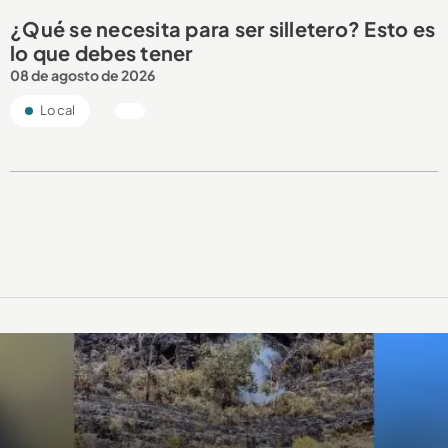
¿Qué se necesita para ser silletero? Esto es
lo que debes tener
08 de agosto de 2026
Local