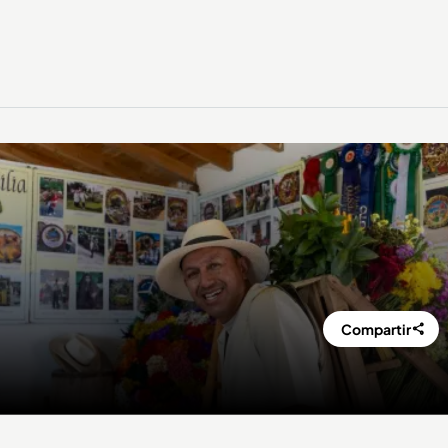
Compartir