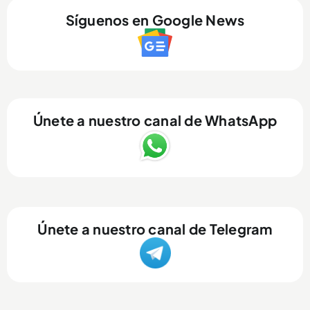
Síguenos en Google News
Únete a nuestro canal de WhatsApp
Únete a nuestro canal de Telegram