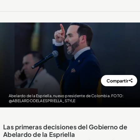
Compartir
Abelardo de la Espriella, nuevo presidente de Colombia. FOTO:
@ABELARDODELAESPRIELLA_STYLE
Las primeras decisiones del Gobierno de
Abelardo de la Espriella