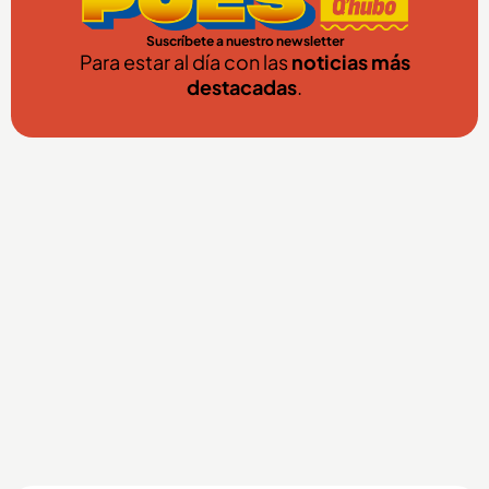
Suscríbete a nuestro newsletter
Para estar al día con las
noticias más
destacadas
.