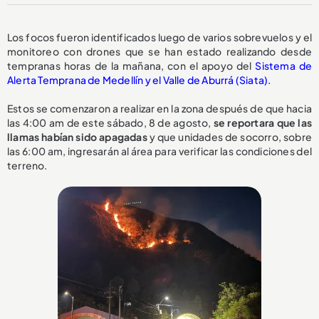
Los focos fueron identificados luego de varios sobrevuelos y el
monitoreo con drones que se han estado realizando desde
tempranas horas de la mañana, con el apoyo del
Sistema de
Alerta Temprana de Medellín y el Valle de Aburrá (Siata).
Estos se comenzaron a realizar en la zona después de que hacia
las 4:00 am de este sábado, 8 de agosto,
se reportara que las
llamas habían sido apagadas
y que unidades de socorro, sobre
las 6:00 am, ingresarán al área para verificar las condiciones del
terreno.