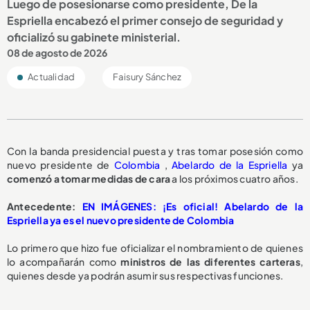
Luego de posesionarse como presidente, De la
Espriella encabezó el primer consejo de seguridad y
oficializó su gabinete ministerial.
08 de agosto de 2026
Actualidad
Faisury Sánchez
Con la banda presidencial puesta y tras tomar posesión como
nuevo presidente de
Colombia
,
Abelardo de la Espriella
ya
comenzó a tomar medidas de cara
a los próximos cuatro años.
Antecedente:
EN IMÁGENES: ¡Es oficial! Abelardo de la
Espriella ya es el nuevo presidente de Colombia
Lo primero que hizo fue oficializar el nombramiento de quienes
lo acompañarán como
ministros de las diferentes carteras
,
quienes desde ya podrán asumir sus respectivas funciones.