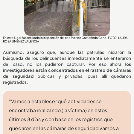
En este lugar fue realizada la inspección del cadáver de Castañeda Cano. FOTO: LAURA
ROSA JIMÉNEZ VALENCIA
Asimismo, aseguró que, aunque las patrullas iniciaron la
búsqueda de los delincuentes inmediatamente se enteraron
del caso, no los pudieron capturar. Por eso ahora
los
investigadores están concentrados en el rastreo de cámaras
de seguridad
públicas y privadas, pues allí quedaron
registrados.
“Vamos a establecer qué actividades se
encontraba realizando (la víctima) en estos
últimos 8 días y con base en los registros que
quedaron en las cámaras de seguridad vamos a