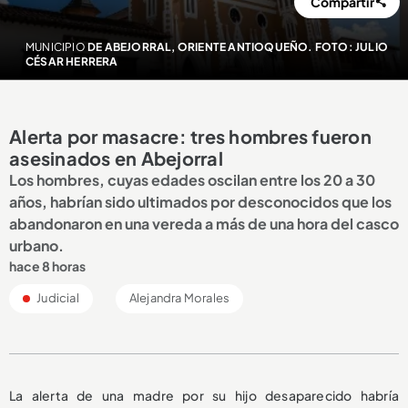
Compartir
MUNICIPIO
DE ABEJORRAL, ORIENTE ANTIOQUEÑO. FOTO: JULIO
CÉSAR HERRERA
Alerta por masacre: tres hombres fueron
asesinados en Abejorral
Los hombres, cuyas edades oscilan entre los 20 a 30
años, habrían sido ultimados por desconocidos que los
abandonaron en una vereda a más de una hora del casco
urbano.
hace 8 horas
Judicial
Alejandra Morales
La alerta de una madre por su hijo desaparecido habría