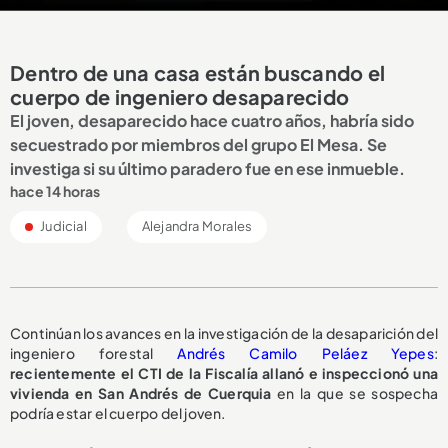
Dentro de una casa están buscando el
cuerpo de ingeniero desaparecido
El joven, desaparecido hace cuatro años, habría sido
secuestrado por miembros del grupo El Mesa. Se
investiga si su último paradero fue en ese inmueble.
hace 14 horas
Judicial
Alejandra Morales
Continúan los avances en la investigación de la desaparición del
ingeniero forestal
Andrés Camilo Peláez Yepes
:
recientemente el CTI de la Fiscalía allanó e inspeccionó una
vivienda en San Andrés de Cuerquia
en la que se sospecha
podría estar el cuerpo del joven.