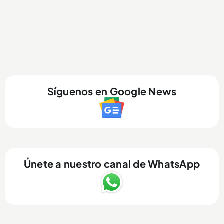
Síguenos en Google News
Únete a nuestro canal de WhatsApp