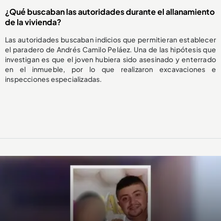
¿Qué buscaban las autoridades durante el allanamiento
de la vivienda?
Las autoridades buscaban indicios que permitieran establecer
el paradero de Andrés Camilo Peláez. Una de las hipótesis que
investigan es que el joven hubiera sido asesinado y enterrado
en el inmueble, por lo que realizaron excavaciones e
inspecciones especializadas.