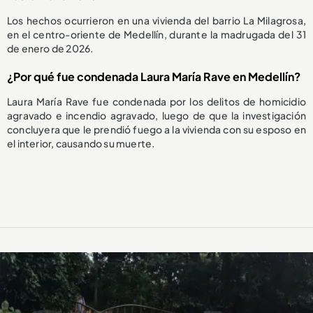
Los hechos ocurrieron en una vivienda del barrio La Milagrosa,
en el centro-oriente de Medellín, durante la madrugada del 31
de enero de 2026.
¿Por qué fue condenada Laura María Rave en Medellín?
Laura María Rave fue condenada por los delitos de homicidio
agravado e incendio agravado, luego de que la investigación
concluyera que le prendió fuego a la vivienda con su esposo en
el interior, causando su muerte.