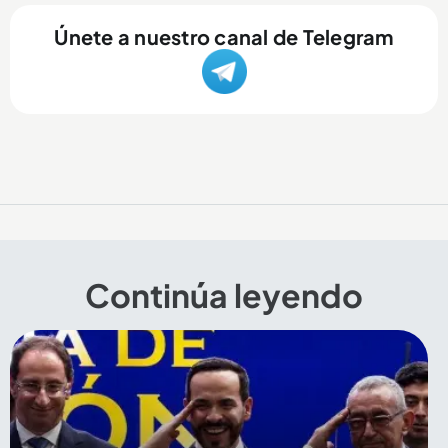
Únete a nuestro canal de Telegram
Continúa leyendo