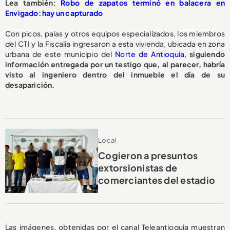
Lea también:
Robo de zapatos terminó en balacera en
Envigado: hay un capturado
Con picos, palas y otros equipos especializados, los miembros
del CTI y la Fiscalía ingresaron a esta vivienda, ubicada en zona
urbana de este municipio del
Norte de Antioquia
,
siguiendo
información entregada por un testigo que, al parecer, habría
visto al ingeniero dentro del inmueble el día de su
desaparición.
Local
Cogieron a presuntos
extorsionistas de
comerciantes del estadio
Las imágenes, obtenidas por el canal Teleantioquia muestran