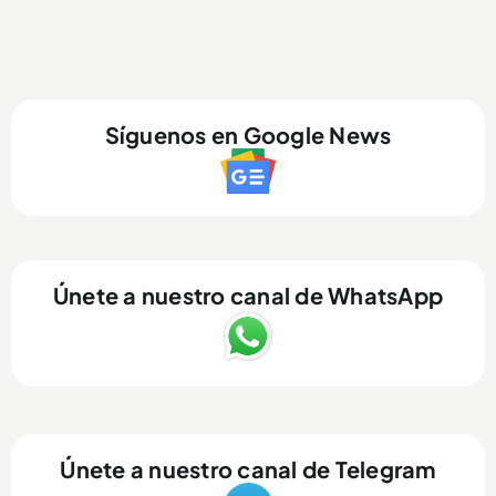
Síguenos en Google News
Únete a nuestro canal de WhatsApp
Únete a nuestro canal de Telegram