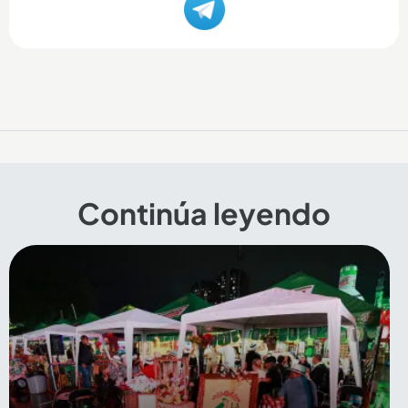
Continúa leyendo