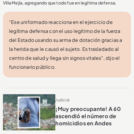
Villa Mejía, agregando que todo fue en legítima defensa.
“Ese uniformado reacciona en el ejercicio de
legítima defensa con el uso legítimo de la fuerza
del Estado usando su arma de dotación gracias a
la herida que le causó el sujeto. Es trasladado al
centro de salud y llega sin signos vitales”, dijo el
funcionario público.
Judicial
¡Muy preocupante! A 60
ascendió el número de
homicidios en Andes