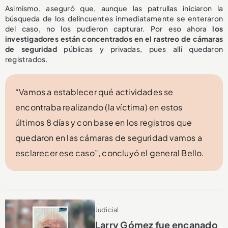
Asimismo, aseguró que, aunque las patrullas iniciaron la
búsqueda de los delincuentes inmediatamente se enteraron
del caso, no los pudieron capturar. Por eso ahora
los
investigadores están concentrados en el rastreo de cámaras
de seguridad
públicas y privadas, pues allí quedaron
registrados.
“Vamos a establecer qué actividades se
encontraba realizando (la víctima) en estos
últimos 8 días y con base en los registros que
quedaron en las cámaras de seguridad vamos a
esclarecer ese caso”, concluyó el general Bello.
Judicial
Larry Gómez fue encanado