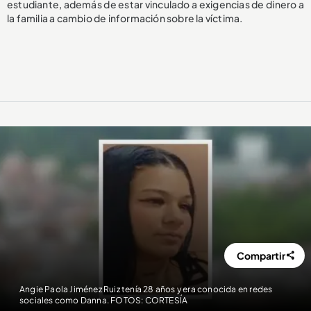
estudiante, además de estar vinculado a exigencias de dinero a
la familia a cambio de información sobre la víctima.
Compartir
Angie Paola Jiménez Ruiz tenía 28 años y era conocida en redes
sociales como Danna. FOTOS: CORTESÍA