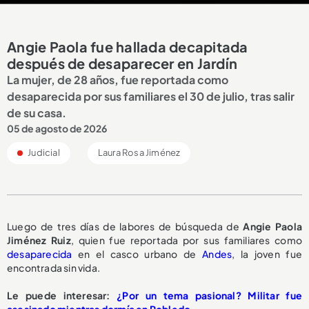
Angie Paola fue hallada decapitada
después de desaparecer en Jardín
La mujer, de 28 años, fue reportada como
desaparecida por sus familiares el 30 de julio, tras salir
de su casa.
05 de agosto de 2026
Judicial
Laura Rosa Jiménez
Luego de tres días de labores de búsqueda de
Angie Paola
Jiménez Ruiz
, quien fue reportada por sus familiares como
desaparecida
en el casco urbano de
Andes
, la joven fue
encontrada sin vida.
Le puede interesar:
¿Por un tema pasional? Militar fue