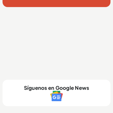
Síguenos en Google News