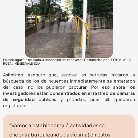
En este lugar fue realizada la inspección del cadáver de Castañeda Cano. FOTO: LAURA
ROSA JIMÉNEZ VALENCIA
Asimismo, aseguró que, aunque las patrullas iniciaron la
búsqueda de los delincuentes inmediatamente se enteraron
del caso, no los pudieron capturar. Por eso ahora
los
investigadores están concentrados en el rastreo de cámaras
de seguridad
públicas y privadas, pues allí quedaron
registrados.
“Vamos a establecer qué actividades se
encontraba realizando (la víctima) en estos