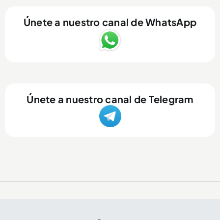
Únete a nuestro canal de WhatsApp
Únete a nuestro canal de Telegram