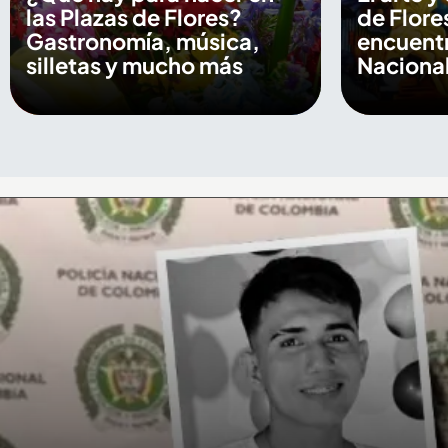
las Plazas de Flores?
de Flore
Gastronomía, música,
encuentr
silletas y mucho más
Nacional