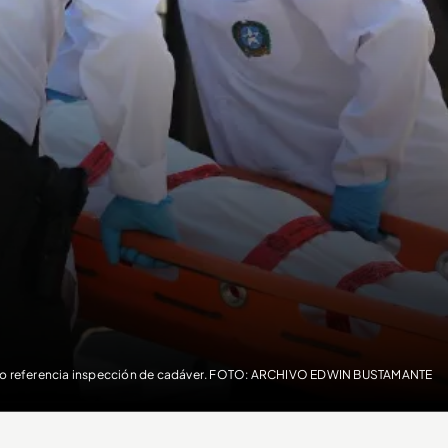
o referencia inspección de cadáver. FOTO: ARCHIVO EDWIN BUSTAMANTE