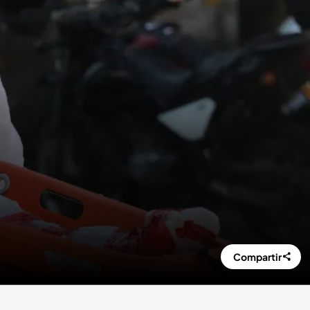
Compartir