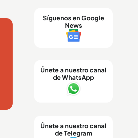
Síguenos en Google
News
Únete a nuestro canal
de WhatsApp
Únete a nuestro canal
de Telegram