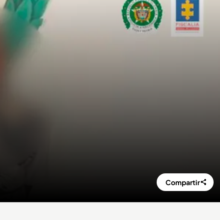
Compartir