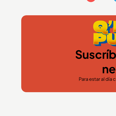
Suscríb
ne
Para estar al día 