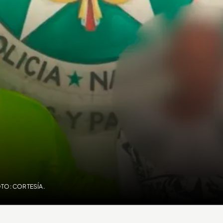
TO: CORTESÍA.