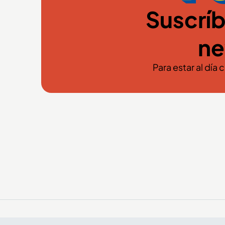
Suscríb
ne
Para estar al día 