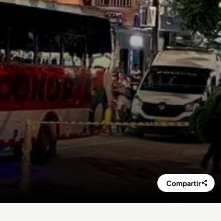
Compartir