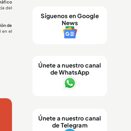
tráfico
ía del
Síguenos en Google
News
ión de
 en el
Únete a nuestro canal
de WhatsApp
Únete a nuestro canal
de Telegram