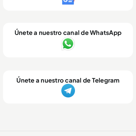
Únete a nuestro canal de WhatsApp
Únete a nuestro canal de Telegram