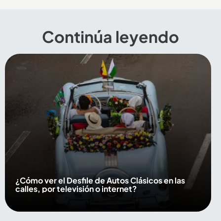
Continúa leyendo
¿Cómo ver el Desfile de Autos Clásicos en las
calles, por televisión o internet?