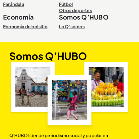
Farándula
Fútbol
Otros deportes
Economía
Somos Q’HUBO
Economía de bolsillo
Lo Q’somos
Somos Q’HUBO
Q’HUBO líder de periodismo social y popular en