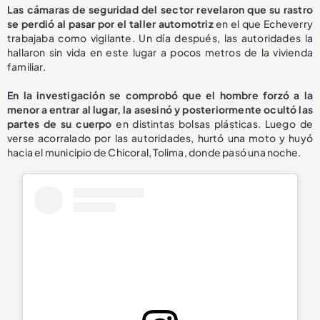
Las cámaras de seguridad del sector revelaron que su rastro
se perdió al pasar por el taller automotriz
en el que Echeverry
trabajaba como vigilante. Un día después, las autoridades la
hallaron sin vida en este lugar a pocos metros de la vivienda
familiar.
En la investigación se comprobó que el hombre forzó a la
menor a entrar al lugar, la asesinó y posteriormente ocultó las
partes de su cuerpo
en distintas bolsas plásticas. Luego de
verse acorralado por las autoridades, hurtó una moto y huyó
hacia el municipio de Chicoral, Tolima, donde pasó una noche.