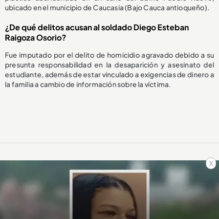
ubicado en el municipio de Caucasia (Bajo Cauca antioqueño).
¿De qué delitos acusan al soldado Diego Esteban
Raigoza Osorio?
Fue imputado por el delito de homicidio agravado debido a su
presunta responsabilidad en la desaparición y asesinato del
estudiante, además de estar vinculado a exigencias de dinero a
la familia a cambio de información sobre la víctima.
x