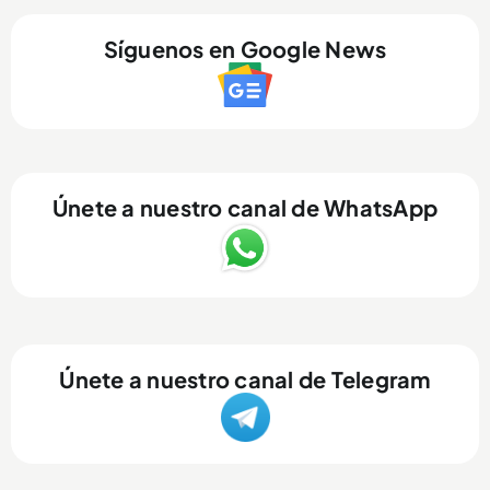
Síguenos en Google News
Únete a nuestro canal de WhatsApp
Únete a nuestro canal de Telegram