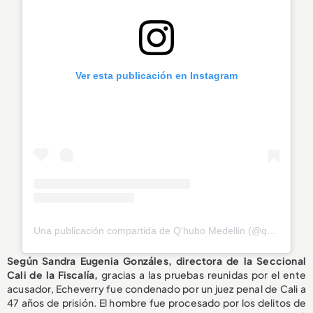
Ver esta publicación en Instagram
Una publicación compartida de Q'hubo Medellin (@qhubomedallo)
Según Sandra Eugenia Gonzáles, directora de la Seccional
Cali de la Fiscalía,
gracias a las pruebas reunidas por el ente
acusador, Echeverry fue condenado por un juez penal de Cali a
47 años de prisión. El hombre fue procesado por los delitos de