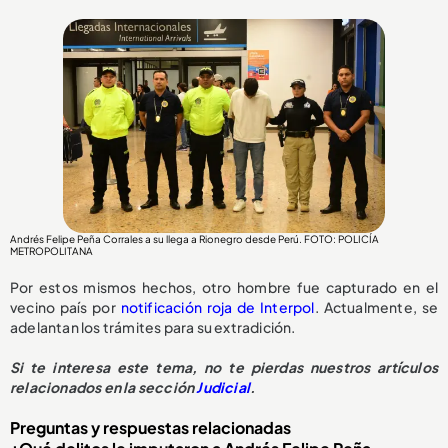
Andrés Felipe Peña Corrales a su llega a Rionegro desde Perú. FOTO: POLICÍA
METROPOLITANA
Por estos mismos hechos, otro hombre fue capturado en el
vecino país por
notificación roja de Interpol
. Actualmente, se
adelantan los trámites para su extradición.
Si te interesa este tema, no te pierdas nuestros artículos
relacionados en la sección
Judicial
.
Preguntas y respuestas relacionadas