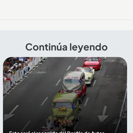
Continúa leyendo