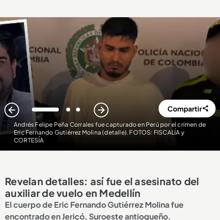
Compartir
1
2
3
Andrés Felipe Peña Corrales fue capturado en Perú por el crimen de
Eric Fernando Gutiérrez Molina (detalle). FOTOS: FISCALÍA y
CORTESÍA
Revelan detalles: así fue el asesinato del
auxiliar de vuelo en Medellín
El cuerpo de Eric Fernando Gutiérrez Molina fue
encontrado en Jericó, Suroeste antioqueño.