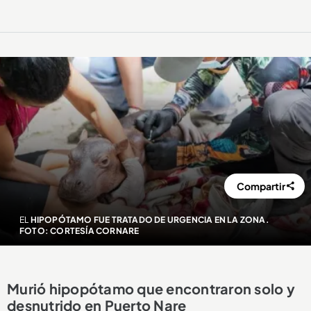
Compartir
EL
HIPOPÓTAMO FUE TRATADO DE URGENCIA EN LA ZONA.
FOTO: CORTESÍA CORNARE
Murió hipopótamo que encontraron solo y
desnutrido en Puerto Nare