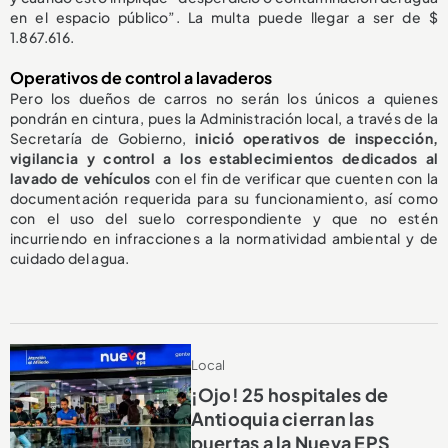
en el espacio público”. La multa puede llegar a ser de $
1.867.616.
Operativos de control a lavaderos
Pero los dueños de carros no serán los únicos a quienes
pondrán en cintura, pues la Administración local, a través de la
Secretaría de Gobierno,
inició operativos de inspección,
vigilancia y control a los establecimientos dedicados al
lavado de vehículos
con el fin de verificar que cuenten con la
documentación requerida para su funcionamiento, así como
con el uso del suelo correspondiente y que no estén
incurriendo en infracciones a la normatividad ambiental y de
cuidado del agua.
Local
¡Ojo! 25 hospitales de
Antioquia cierran las
puertas a la Nueva EPS