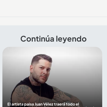
Continúa leyendo
El artista paisa Juan Vélez traerá todo el