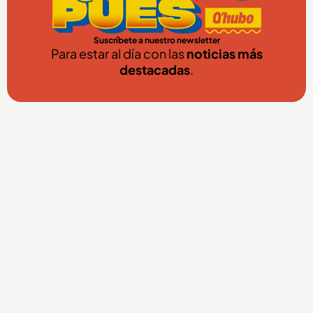
Suscríbete a nuestro newsletter
Para estar al día con las
noticias más
destacadas
.