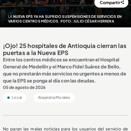
Compartir
LA
NUEVA EPS YA HA SUFRIDO SUSPENSIONES DE SERVICIOS EN
VARIOS CENTROS MÉDICOS. FOTO: JULIO CÉSAR HERRERA
¡Ojo! 25 hospitales de Antioquia cierran las
puertas a la Nueva EPS
Entre los centros médicos se encuentran el Hospital
General de Medellín y el Marco Fidel Suárez de Bello,
que no prestarán más servicios no urgentes a menos de
que la EPS se ponga al día con las deudas.
05 de agosto de 2026
Local
Alejandra Morales
No paran las malas noticias para los usuarios del servicio de