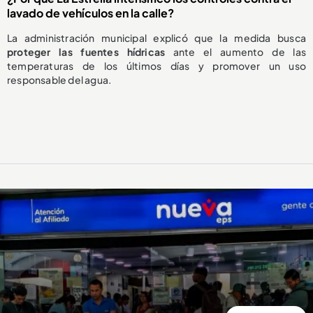
lavado de vehículos en la calle?
La administración municipal explicó que la medida busca
proteger las fuentes hídricas
ante el aumento de las
temperaturas de los últimos días y promover un uso
responsable del agua.