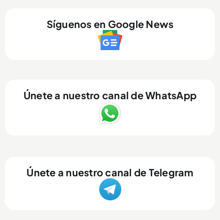
Síguenos en Google News
Únete a nuestro canal de WhatsApp
Únete a nuestro canal de Telegram