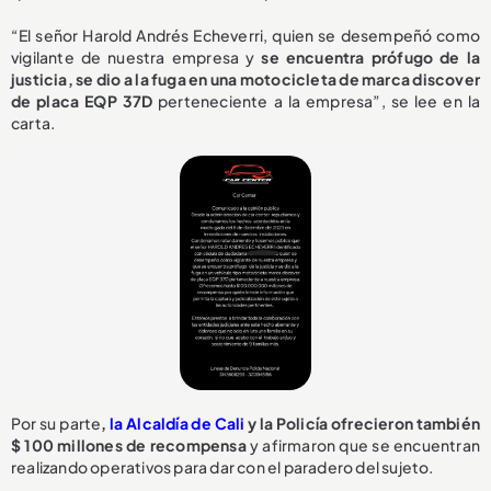
“El señor Harold Andrés Echeverri, quien se desempeñó como
vigilante de nuestra empresa y
se encuentra prófugo de la
justicia, se dio a la fuga en una motocicleta de marca discover
de placa EQP 37D
perteneciente a la empresa”, se lee en la
carta.
Por su parte
,
la Alcaldía de Cali
y la Policía ofrecieron también
$ 100 millones de recompensa
y afirmaron que se encuentran
realizando operativos para dar con el paradero del sujeto.