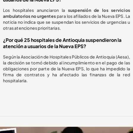
Los hospitales anunciaron la
suspensión de los servicios
ambulatorios no urgentes
para los afiliados de la Nueva EPS. La
noticia no indica que se suspendan los servicios de urgencias u
otras atenciones prioritarias.
¿Por qué 25 hospitales de Antioquia suspendieron la
atención a usuarios de la Nueva EPS?
Según la Asociación de Hospitales Públicos de Antioquia (Aesa),
la decisión se tomó debido al incumplimiento en el pago de las
obligaciones por parte de la Nueva EPS, lo que ha impedido la
firma de contratos y ha afectado las finanzas de la red
hospitalaria.