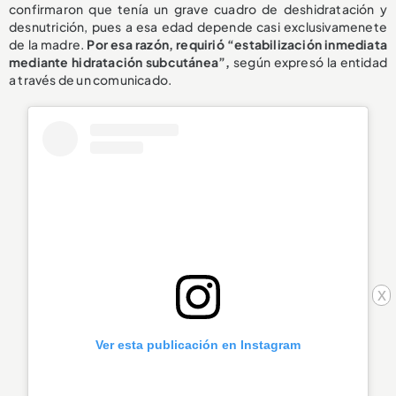
confirmaron que tenía un grave cuadro de deshidratación y
desnutrición, pues a esa edad depende casi exclusivamenete
de la madre.
Por esa razón, requirió “estabilización inmediata
mediante hidratación subcutánea”,
según expresó la entidad
a través de un comunicado.
x
Ver esta publicación en Instagram