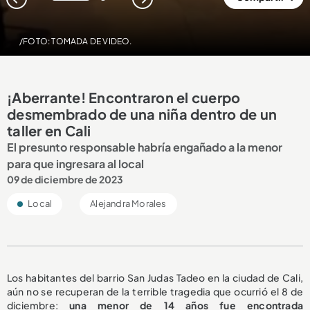
1
2
/FOTO: TOMADA DE VIDEO.
¡Aberrante! Encontraron el cuerpo
desmembrado de una niña dentro de un
taller en Cali
El presunto responsable habría engañado a la menor
para que ingresara al local
09 de diciembre de 2023
Local
Alejandra Morales
Los habitantes del barrio San Judas Tadeo en la ciudad de Cali,
aún no se recuperan de la terrible tragedia que ocurrió el 8 de
diciembre:
una menor de 14 años fue encontrada