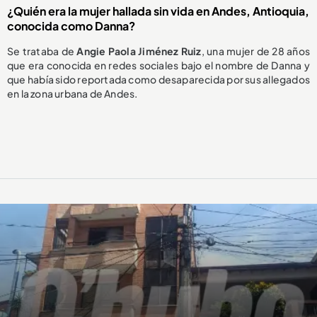
¿Quién era la mujer hallada sin vida en Andes, Antioquia,
conocida como Danna?
Se trataba de
Angie Paola Jiménez Ruiz
, una mujer de 28 años
que era conocida en redes sociales bajo el nombre de Danna y
que había sido reportada como desaparecida por sus allegados
en la zona urbana de Andes.