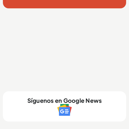
Síguenos en Google News