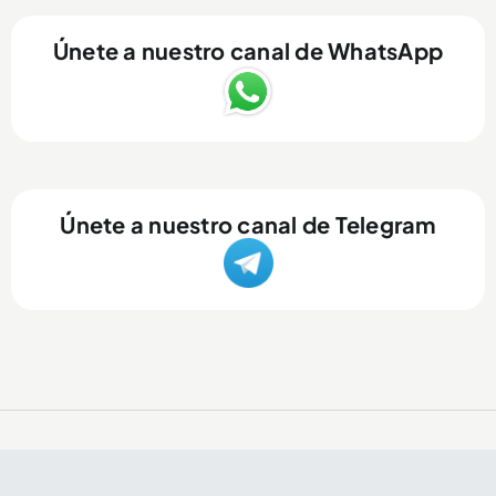
Únete a nuestro canal de WhatsApp
Únete a nuestro canal de Telegram