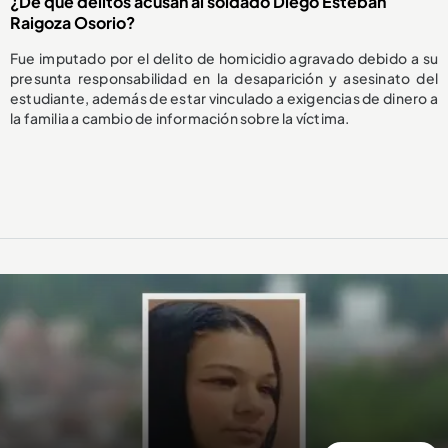
¿De qué delitos acusan al soldado Diego Esteban
Raigoza Osorio?
Fue imputado por el delito de homicidio agravado debido a su
presunta responsabilidad en la desaparición y asesinato del
estudiante, además de estar vinculado a exigencias de dinero a
la familia a cambio de información sobre la víctima.