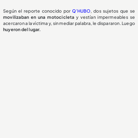
Según el reporte conocido por
Q’HUBO
, dos sujetos que se
movilizaban en una motocicleta
y vestían impermeables se
acercaron a la víctima y, sin mediar palabra, le dispararon. Luego
huyeron del lugar.