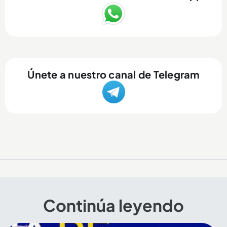
Únete a nuestro canal de Telegram
Continúa leyendo