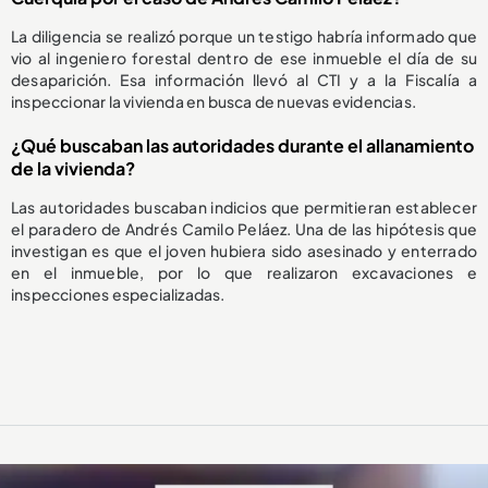
La diligencia se realizó porque un testigo habría informado que
vio al ingeniero forestal dentro de ese inmueble el día de su
desaparición. Esa información llevó al CTI y a la Fiscalía a
inspeccionar la vivienda en busca de nuevas evidencias.
¿Qué buscaban las autoridades durante el allanamiento
de la vivienda?
Las autoridades buscaban indicios que permitieran establecer
el paradero de Andrés Camilo Peláez. Una de las hipótesis que
investigan es que el joven hubiera sido asesinado y enterrado
en el inmueble, por lo que realizaron excavaciones e
inspecciones especializadas.