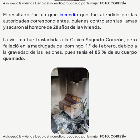
Así quedó la vivienda luego del incendio provocado por la mujer. FOTO: CORTESÍA
El resultado fue un gran
incendio
que fue atendido por las
autoridades correspondientes, quienes controlaron las llamas
y
sacaron al hombre de 28 años de la vivienda.
La víctima fue trasladada a la Clínica Sagrado Corazón, pero
falleció en la madrugada del domingo, 1.° de febrero, debido a
la gravedad de las lesiones, pues
tenía el 85 % de su cuerpo
quemado.
Así quedó la vivienda luego del incendio provocado por la mujer. FOTO: CORTESÍA