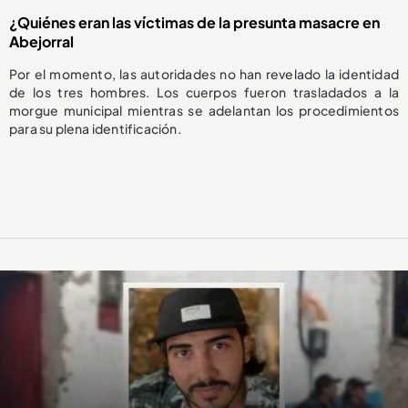
¿Quiénes eran las víctimas de la presunta masacre en
Abejorral
Por el momento, las autoridades no han revelado la identidad
de los tres hombres. Los cuerpos fueron trasladados a la
morgue municipal mientras se adelantan los procedimientos
para su plena identificación.