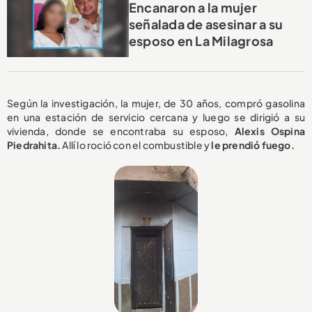
Encanaron a la mujer
señalada de asesinar a su
esposo en La Milagrosa
Según la investigación, la mujer, de 30 años, compró gasolina
en una estación de servicio cercana y luego se dirigió a su
vivienda, donde se encontraba su esposo,
Alexis Ospina
Piedrahita.
Allí lo roció con el combustible y
le prendió fuego.