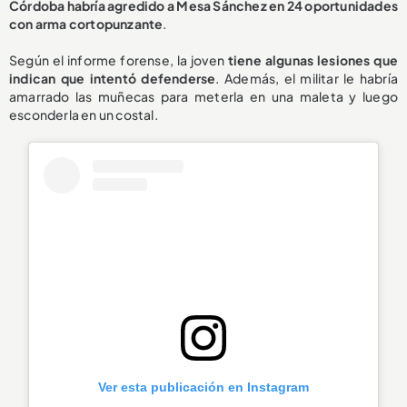
Córdoba habría agredido a Mesa Sánchez en 24 oportunidades
con arma cortopunzante
.
Según el informe forense, la joven
tiene algunas lesiones que
indican que intentó defenderse
. Además, el militar le habría
amarrado las muñecas para meterla en una maleta y luego
esconderla en un costal.
Ver esta publicación en Instagram