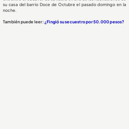
su casa del barrio Doce de Octubre el pasado domingo en la
noche.
También puede leer:
¿Fingió su secuestro por 50.000 pesos?