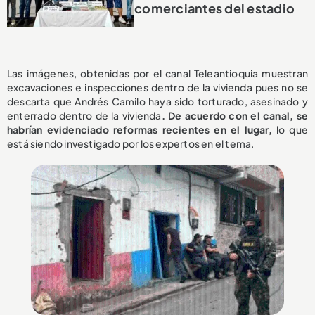
comerciantes del estadio
Las imágenes, obtenidas por el canal Teleantioquia muestran
excavaciones e inspecciones dentro de la vivienda pues no se
descarta que Andrés Camilo haya sido torturado, asesinado y
enterrado dentro de la vivienda
. De acuerdo con el canal, se
habrían evidenciado reformas recientes en el lugar,
lo que
está siendo investigado por los expertos en el tema.