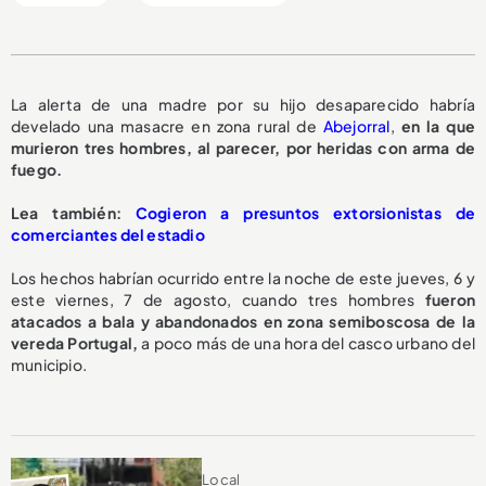
La alerta de una madre por su hijo desaparecido habría
develado una masacre en zona rural de
Abejorral
,
en la que
murieron tres hombres, al parecer, por heridas con arma de
fuego.
L
ea también:
Cogieron a presuntos extorsionistas de
comerciantes del estadio
Los hechos habrían ocurrido entre la noche de este jueves, 6 y
este viernes, 7 de agosto, cuando tres hombres
fueron
atacados a bala y abandonados en zona semiboscosa de la
vereda Portugal,
a poco más de una hora del casco urbano del
municipio.
Local