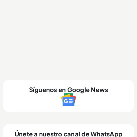
Síguenos en Google News
Únete a nuestro canal de WhatsApp