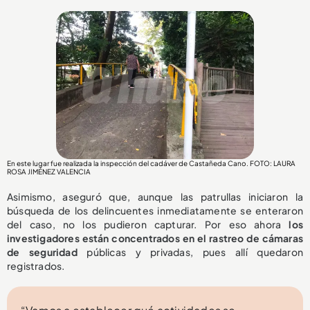
En este lugar fue realizada la inspección del cadáver de Castañeda Cano. FOTO: LAURA
ROSA JIMÉNEZ VALENCIA
Asimismo, aseguró que, aunque las patrullas iniciaron la
búsqueda de los delincuentes inmediatamente se enteraron
del caso, no los pudieron capturar. Por eso ahora
los
investigadores están concentrados en el rastreo de cámaras
de seguridad
públicas y privadas, pues allí quedaron
registrados.