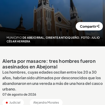
Compartir
MUNICIPIO
DE ABEJORRAL, ORIENTE ANTIOQUEÑO. FOTO: JULIO
CÉSAR HERRERA
Alerta por masacre: tres hombres fueron
asesinados en Abejorral
Los hombres, cuyas edades oscilan entre los 20 a 30
años, habrían sido ultimados por desconocidos que los
abandonaron en una vereda a más de una hora del casco
urbano.
07 de agosto de 2026
Judicial
Alejandra Morales