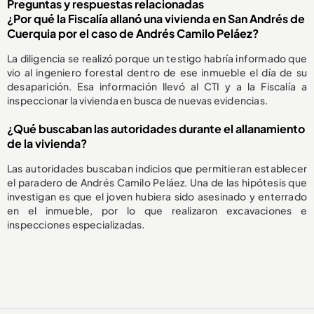
Preguntas y respuestas relacionadas
¿Por qué la Fiscalía allanó una vivienda en San Andrés de
Cuerquia por el caso de Andrés Camilo Peláez?
La diligencia se realizó porque un testigo habría informado que
vio al ingeniero forestal dentro de ese inmueble el día de su
desaparición. Esa información llevó al CTI y a la Fiscalía a
inspeccionar la vivienda en busca de nuevas evidencias.
¿Qué buscaban las autoridades durante el allanamiento
de la vivienda?
Las autoridades buscaban indicios que permitieran establecer
el paradero de Andrés Camilo Peláez. Una de las hipótesis que
investigan es que el joven hubiera sido asesinado y enterrado
en el inmueble, por lo que realizaron excavaciones e
inspecciones especializadas.