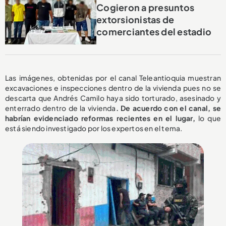
Cogieron a presuntos
extorsionistas de
comerciantes del estadio
Las imágenes, obtenidas por el canal Teleantioquia muestran
excavaciones e inspecciones dentro de la vivienda pues no se
descarta que Andrés Camilo haya sido torturado, asesinado y
enterrado dentro de la vivienda
. De acuerdo con el canal, se
habrían evidenciado reformas recientes en el lugar,
lo que
está siendo investigado por los expertos en el tema.