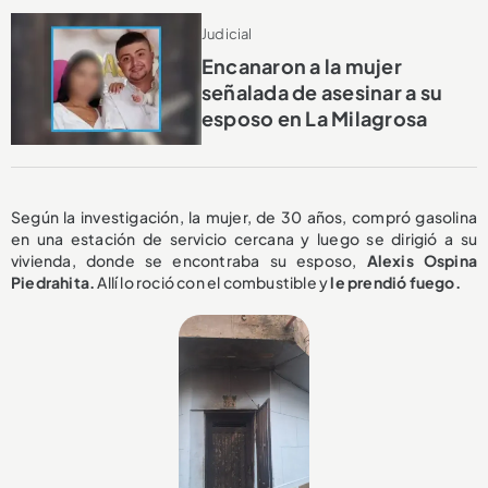
Judicial
Encanaron a la mujer
señalada de asesinar a su
esposo en La Milagrosa
Según la investigación, la mujer, de 30 años, compró gasolina
en una estación de servicio cercana y luego se dirigió a su
vivienda, donde se encontraba su esposo,
Alexis Ospina
Piedrahita.
Allí lo roció con el combustible y
le prendió fuego.