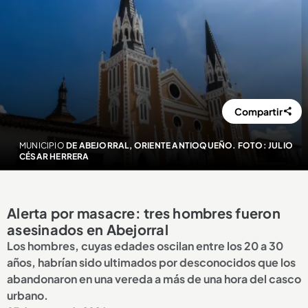
Compartir
MUNICIPIO
DE ABEJORRAL, ORIENTE ANTIOQUEÑO. FOTO: JULIO
CÉSAR HERRERA
Alerta por masacre: tres hombres fueron
asesinados en Abejorral
Los hombres, cuyas edades oscilan entre los 20 a 30
años, habrían sido ultimados por desconocidos que los
abandonaron en una vereda a más de una hora del casco
urbano.