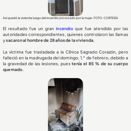
Así quedó la vivienda luego del incendio provocado por la mujer. FOTO: CORTESÍA
El resultado fue un gran
incendio
que fue atendido por las
autoridades correspondientes, quienes controlaron las llamas
y
sacaron al hombre de 28 años de la vivienda.
La víctima fue trasladada a la Clínica Sagrado Corazón, pero
falleció en la madrugada del domingo, 1.° de febrero, debido a
la gravedad de las lesiones, pues
tenía el 85 % de su cuerpo
quemado.