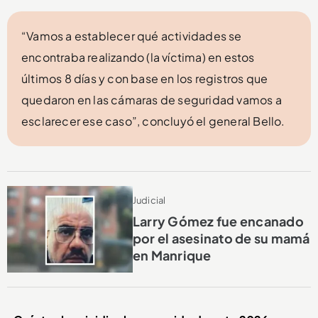
“Vamos a establecer qué actividades se
encontraba realizando (la víctima) en estos
últimos 8 días y con base en los registros que
quedaron en las cámaras de seguridad vamos a
esclarecer ese caso”, concluyó el general Bello.
Judicial
Larry Gómez fue encanado
por el asesinato de su mamá
en Manrique