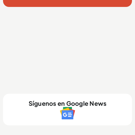
Síguenos en Google News