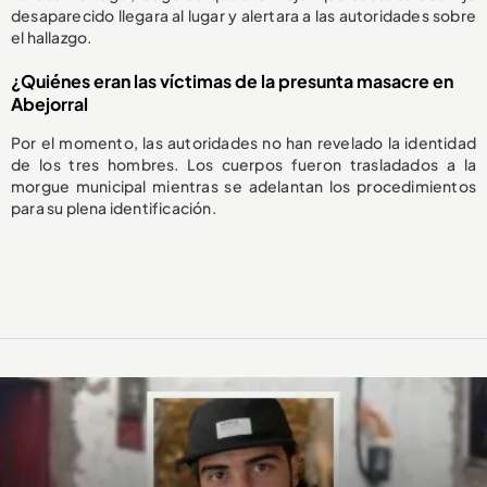
desaparecido llegara al lugar y alertara a las autoridades sobre
el hallazgo.
¿Quiénes eran las víctimas de la presunta masacre en
Abejorral
Por el momento, las autoridades no han revelado la identidad
de los tres hombres. Los cuerpos fueron trasladados a la
morgue municipal mientras se adelantan los procedimientos
para su plena identificación.