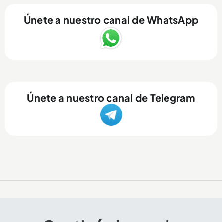
Únete a nuestro canal de WhatsApp
Únete a nuestro canal de Telegram