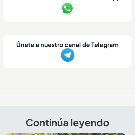
Únete a nuestro canal de Telegram
Continúa leyendo