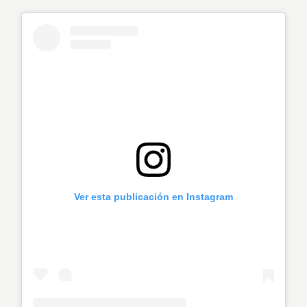
Ver esta publicación en Instagram