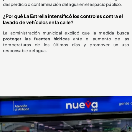
desperdicio o contaminación del agua en el espacio público.
¿Por qué La Estrella intensificó los controles contra el
lavado de vehículos en la calle?
La administración municipal explicó que la medida busca
proteger las fuentes hídricas
ante el aumento de las
temperaturas de los últimos días y promover un uso
responsable del agua.