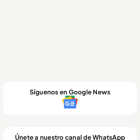
Síguenos en Google News
Únete a nuestro canal de WhatsApp