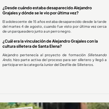
¿Desde cuándo estaba desaparecido Alejandro
Grajales y dónde se le vio por última vez?
El adolescente de 15 años estaba desaparecido desde la tarde
del martes 4 de agosto, cuando fue visto por última vez cerca
de un parqueadero junto a un perro negro.
¿Cuál era la vinculación de Alejandro Grajales con la
cultura silletera de Santa Elena?
Alejandro pertenecía al proyecto de formación
Silleteando
Ando
, hizo parte activa del proceso para ser silletero y llegó a
participar en la categoría Junior del Desfile de Silleteros.