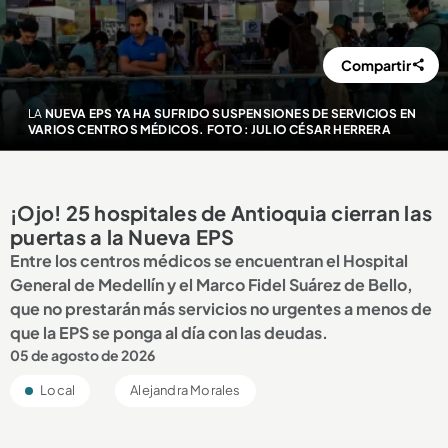
Compartir
LA
NUEVA EPS YA HA SUFRIDO SUSPENSIONES DE SERVICIOS EN
VARIOS CENTROS MÉDICOS. FOTO: JULIO CÉSAR HERRERA
¡Ojo! 25 hospitales de Antioquia cierran las
puertas a la Nueva EPS
Entre los centros médicos se encuentran el Hospital
General de Medellín y el Marco Fidel Suárez de Bello,
que no prestarán más servicios no urgentes a menos de
que la EPS se ponga al día con las deudas.
05 de agosto de 2026
Local
Alejandra Morales