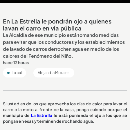
En La Estrella le pondrán ojo a quienes
lavan el carro en vía pública
La Alcaldía de ese municipio está tomando medidas
para evitar que los conductores y los establecimientos
de lavado de carros derrochen agua en medio de los
calores del Fenómeno del Niño.
hace 12 horas
Local
Alejandra Morales
Si usted es de los que aprovecha los días de calor para lavar el
carro o la moto al frente de la casa, ponga cuidado porque
el
municipio de
La Estrella
le está poniendo el ojo a los que se
pongan en esas y terminen derrochando agua.