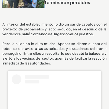
terminaron perdidos
Al interior del establecimiento, pidió un par de zapatos con el
pretexto de probárselos y, acto seguido, en el descuido de la
vendedora,
salió corriendo del lugar con ellos puestos.
Pero la huida no le duró mucho. Apenas se dieron cuenta del
robo, se dio aviso a las autoridades y ciudadanos salieron a
perseguirlo. Entre ellos
un escolta
, lo que
desató la balacera
y
alertó a los vecinos del sector, además de facilitar la reacción
inmediata de las autoridades.