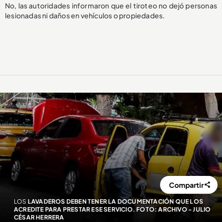
No, las autoridades informaron que el tiroteo no dejó personas
lesionadas ni daños en vehículos o propiedades.
Compartir
LOS
LAVADEROS DEBEN TENER LA DOCUMENTACIÓN QUE LOS
ACREDITE PARA PRESTAR ESE SERVICIO. FOTO: ARCHIVO - JULIO
CÉSAR HERRERA