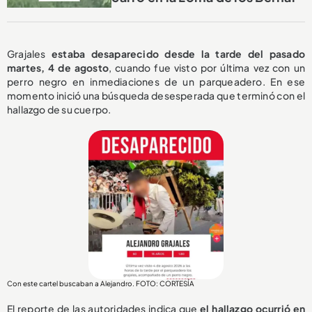
Grajales
estaba desaparecido desde la tarde del pasado
martes, 4 de agosto
, cuando fue visto por última vez con un
perro negro en inmediaciones de un parqueadero. En ese
momento inició una búsqueda desesperada que terminó con el
hallazgo de su cuerpo.
Con este cartel buscaban a Alejandro. FOTO: CORTESÍA
El reporte de las autoridades indica que
el hallazgo ocurrió en