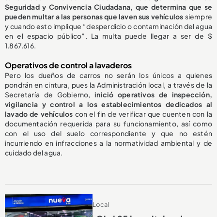
Seguridad y Convivencia Ciudadana, que determina que se
pueden multar a las personas que laven sus vehículos
siempre
y cuando esto
implique “desperdicio o contaminación del agua
en el espacio público”. La multa puede llegar a ser de $
1.867.616.
Operativos de control a lavaderos
Pero los dueños de carros no serán los únicos a quienes
pondrán en cintura, pues la Administración local, a través de la
Secretaría de Gobierno,
inició operativos de inspección,
vigilancia y control a los establecimientos dedicados al
lavado de vehículos
con el fin de verificar que cuenten con la
documentación requerida para su funcionamiento, así como
con el uso del suelo correspondiente y que no estén
incurriendo en infracciones a la normatividad ambiental y de
cuidado del agua.
Local