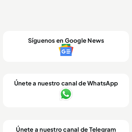
Síguenos en Google News
Únete a nuestro canal de WhatsApp
Únete a nuestro canal de Telegram