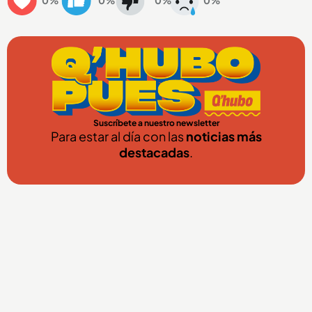
Suscríbete a nuestro newsletter
Para estar al día con las
noticias más
destacadas
.