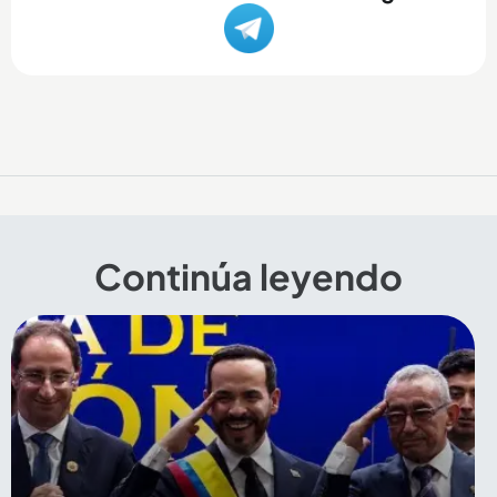
Continúa leyendo