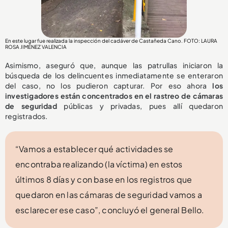
En este lugar fue realizada la inspección del cadáver de Castañeda Cano. FOTO: LAURA
ROSA JIMÉNEZ VALENCIA
Asimismo, aseguró que, aunque las patrullas iniciaron la
búsqueda de los delincuentes inmediatamente se enteraron
del caso, no los pudieron capturar. Por eso ahora
los
investigadores están concentrados en el rastreo de cámaras
de seguridad
públicas y privadas, pues allí quedaron
registrados.
“Vamos a establecer qué actividades se
encontraba realizando (la víctima) en estos
últimos 8 días y con base en los registros que
quedaron en las cámaras de seguridad vamos a
esclarecer ese caso”, concluyó el general Bello.