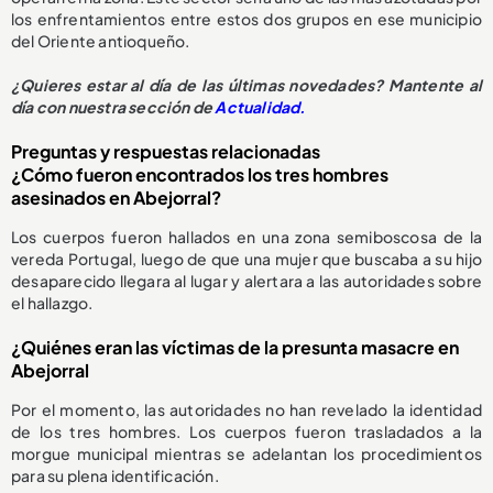
los enfrentamientos entre estos dos grupos en ese municipio
del Oriente antioqueño.
¿Quieres estar al día de las últimas novedades? Mantente al
día con nuestra sección de
Actualidad.
Preguntas y respuestas relacionadas
¿Cómo fueron encontrados los tres hombres
asesinados en Abejorral?
Los cuerpos fueron hallados en una zona semiboscosa de la
vereda Portugal, luego de que una mujer que buscaba a su hijo
desaparecido llegara al lugar y alertara a las autoridades sobre
el hallazgo.
¿Quiénes eran las víctimas de la presunta masacre en
Abejorral
Por el momento, las autoridades no han revelado la identidad
de los tres hombres. Los cuerpos fueron trasladados a la
morgue municipal mientras se adelantan los procedimientos
para su plena identificación.