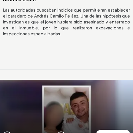
Las autoridades buscaban indicios que permitieran establecer
el paradero de Andrés Camilo Peláez. Una de las hipótesis que
investigan es que el joven hubiera sido asesinado y enterrado
en el inmueble, por lo que realizaron excavaciones e
inspecciones especializadas.