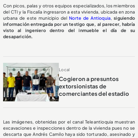
Con picos, palas y otros equipos especializados, los miembros
del CTI y la Fiscalía ingresaron a esta vivienda, ubicada en zona
urbana de este municipio del
Norte de Antioquia
,
siguiendo
información entregada por un testigo que, al parecer, habría
visto al ingeniero dentro del inmueble el día de su
desaparición.
Local
Cogieron a presuntos
extorsionistas de
comerciantes del estadio
Las imágenes, obtenidas por el canal Teleantioquia muestran
excavaciones e inspecciones dentro de la vivienda pues no se
descarta que Andrés Camilo haya sido torturado, asesinado y