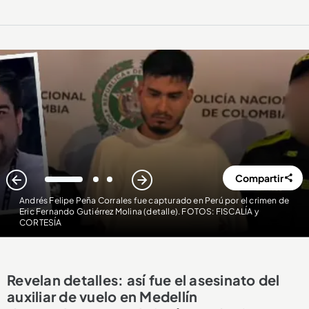
Compartir
1
2
3
Andrés Felipe Peña Corrales fue capturado en Perú por el crimen de
Eric Fernando Gutiérrez Molina (detalle). FOTOS: FISCALÍA y
CORTESÍA
Revelan detalles: así fue el asesinato del
auxiliar de vuelo en Medellín