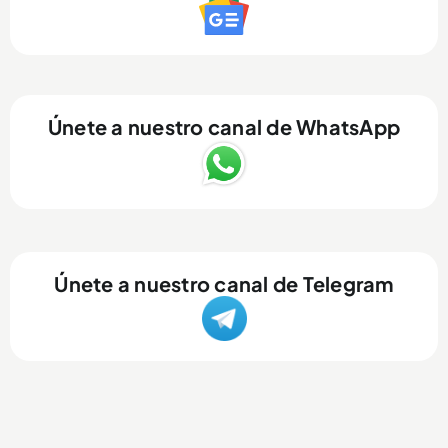
Únete a nuestro canal de WhatsApp
Únete a nuestro canal de Telegram