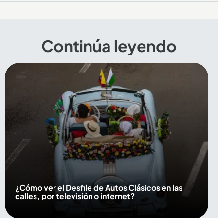
Continúa leyendo
¿Cómo ver el Desfile de Autos Clásicos en las
calles, por televisión o internet?