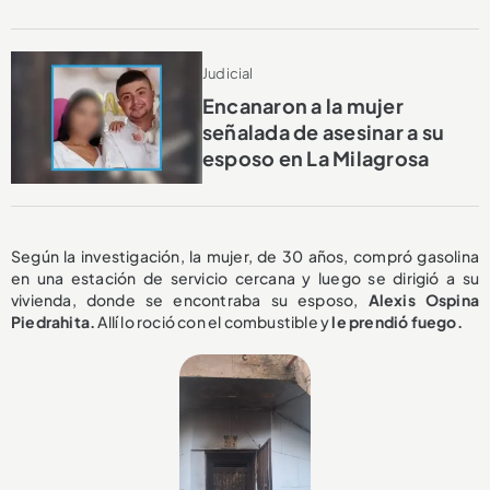
Judicial
Encanaron a la mujer
señalada de asesinar a su
esposo en La Milagrosa
Según la investigación, la mujer, de 30 años, compró gasolina
en una estación de servicio cercana y luego se dirigió a su
vivienda, donde se encontraba su esposo,
Alexis Ospina
Piedrahita.
Allí lo roció con el combustible y
le prendió fuego.