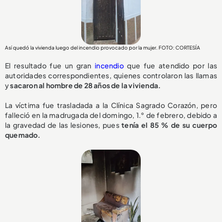
Así quedó la vivienda luego del incendio provocado por la mujer. FOTO: CORTESÍA
El resultado fue un gran
incendio
que fue atendido por las
autoridades correspondientes, quienes controlaron las llamas
y
sacaron al hombre de 28 años de la vivienda.
La víctima fue trasladada a la Clínica Sagrado Corazón, pero
falleció en la madrugada del domingo, 1.° de febrero, debido a
la gravedad de las lesiones, pues
tenía el 85 % de su cuerpo
quemado.