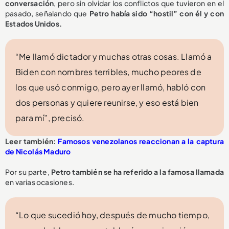
conversación
, pero sin olvidar los conflictos que tuvieron en el
pasado, señalando que
Petro había sido “hostil” con él y con
Estados Unidos.
“Me llamó dictador y muchas otras cosas. Llamó a
Biden con nombres terribles, mucho peores de
los que usó conmigo, pero ayer llamó, habló con
dos personas y quiere reunirse, y eso está bien
para mí”, precisó.
Leer también:
Famosos venezolanos reaccionan a la captura
de Nicolás Maduro
Por su parte,
Petro también se ha referido a la
famosa llamada
en varias ocasiones.
“Lo que sucedió hoy, después de mucho tiempo,