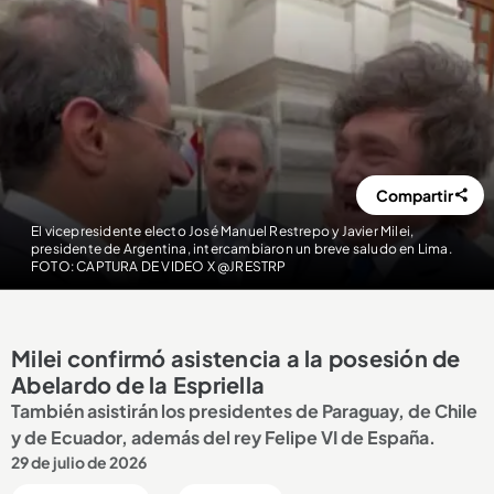
Compartir
El vicepresidente electo José Manuel Restrepo y Javier Milei,
presidente de Argentina, intercambiaron un breve saludo en Lima.
FOTO: CAPTURA DE VIDEO X @JRESTRP
Milei confirmó asistencia a la posesión de
Abelardo de la Espriella
También asistirán los presidentes de Paraguay, de Chile
y de Ecuador, además del rey Felipe VI de España.
29 de julio de 2026