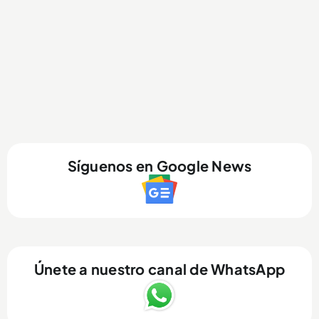
Síguenos en Google News
Únete a nuestro canal de WhatsApp