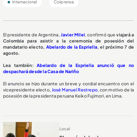
Internacional
Colprensa
El presidente de Argentina,
Javier Milei
, confirmó que
viajará a
Colombia para asistir a la ceremonia de posesión del
mandatario electo,
Abelardo de la Espriella
, el próximo 7 de
agosto.
Lea también:
Abelardo de la Espriella anunció que no
despachará desde la Casa de Nariño
El anuncio se hizo durante un breve y cordial encuentro con el
vicepresidente electo,
José Manuel Restrepo
, con motivo de la
posesión de la presidenta peruana Keiko Fujimori, en Lima.
Local