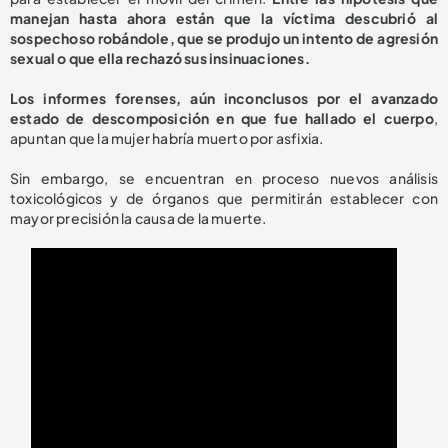
manejan hasta ahora están que la víctima descubrió al
sospechoso robándole, que se produjo un intento de agresión
sexual o que ella rechazó sus insinuaciones.
Los informes forenses, aún inconclusos por el avanzado
estado de descomposición en que fue hallado el cuerpo
,
apuntan que la mujer habría muerto por asfixia.
Sin embargo, se encuentran en proceso nuevos análisis
toxicológicos y de órganos que permitirán establecer con
mayor precisión la causa de la muerte.