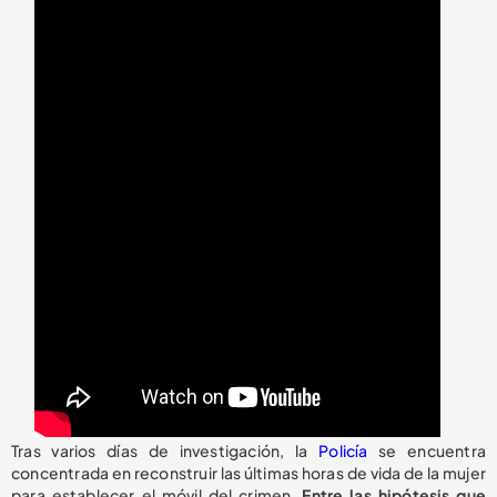
Tras varios días de investigación, la
Policía
se encuentra
concentrada en reconstruir las últimas horas de vida de la mujer
para establecer el móvil del crimen.
Entre las hipótesis que