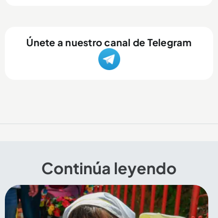
Únete a nuestro canal de Telegram
Continúa leyendo