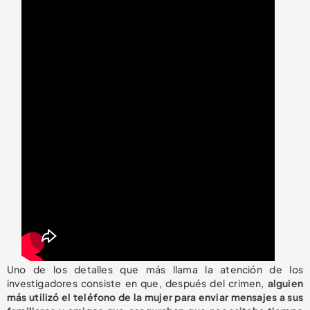
Uno de los detalles que más llama la atención de los
investigadores consiste en que, después del crimen,
alguien
más utilizó el teléfono de la mujer para enviar mensajes a sus