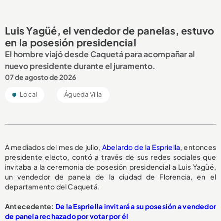
Luis Yagüé, el vendedor de panelas, estuvo
en la posesión presidencial
El hombre viajó desde Caquetá para acompañar al
nuevo presidente durante el juramento.
07 de agosto de 2026
Local
Águeda Villa
A mediados del mes de julio,
Abelardo de la Espriella
, entonces
presidente electo, contó a través de sus redes sociales que
invitaba a la ceremonia de posesión presidencial a Luis Yagüé,
un vendedor de panela de la ciudad de Florencia, en el
departamento del Caquetá.
Antecedente:
De la Espriella invitará a su posesión a vendedor
de panela rechazado por votar por él