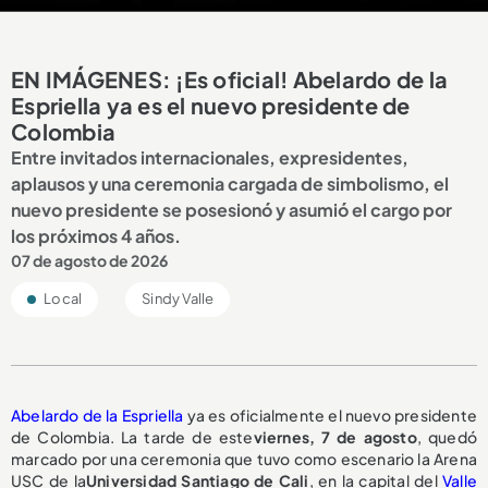
EN IMÁGENES: ¡Es oficial! Abelardo de la
Espriella ya es el nuevo presidente de
Colombia
Entre invitados internacionales, expresidentes,
aplausos y una ceremonia cargada de simbolismo, el
nuevo presidente se posesionó y asumió el cargo por
los próximos 4 años.
07 de agosto de 2026
Local
Sindy Valle
Abelardo de la Espriella
ya es oficialmente el nuevo presidente
de Colombia. La tarde de este
viernes, 7 de agosto
, quedó
marcado por una ceremonia que tuvo como escenario la Arena
USC de la
Universidad Santiago de Cali
, en la capital del
Valle