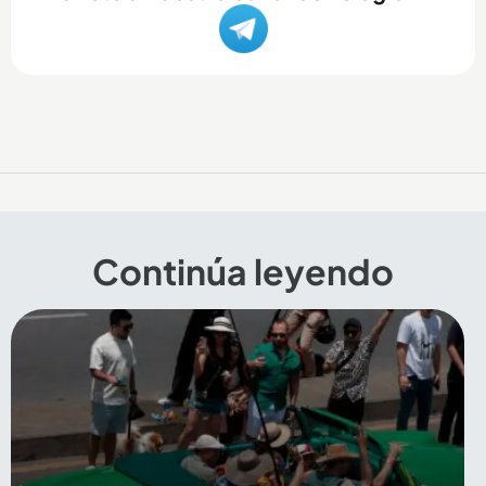
Continúa leyendo