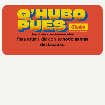
Suscríbete a nuestro newsletter
Para estar al día con las
noticias más
destacadas
.