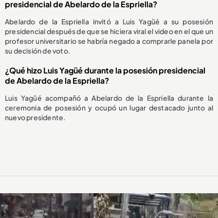
presidencial de Abelardo de la Espriella?
Abelardo de la Espriella invitó a Luis Yagüé a su posesión
presidencial después de que se hiciera viral el video en el que un
profesor universitario se habría negado a comprarle panela por
su decisión de voto.
¿Qué hizo Luis Yagüé durante la posesión presidencial
de Abelardo de la Espriella?
Luis Yagüé acompañó a Abelardo de la Espriella durante la
ceremonia de posesión y ocupó un lugar destacado junto al
nuevo presidente.