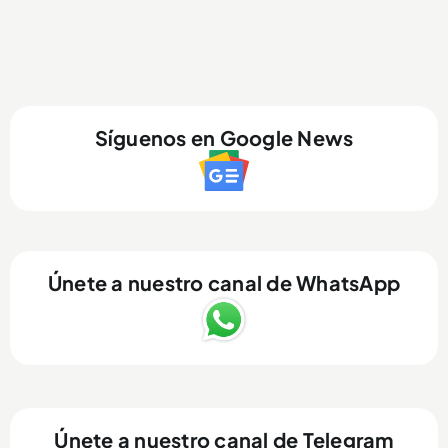
Síguenos en Google News
Únete a nuestro canal de WhatsApp
Únete a nuestro canal de Telegram