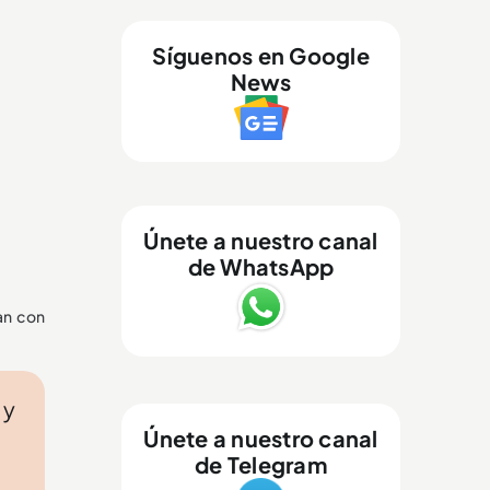
Síguenos en Google
News
Únete a nuestro canal
de WhatsApp
an con
 y
Únete a nuestro canal
de Telegram