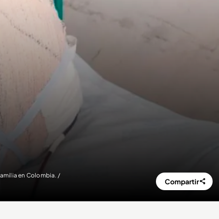
familia en Colombia. /
Compartir