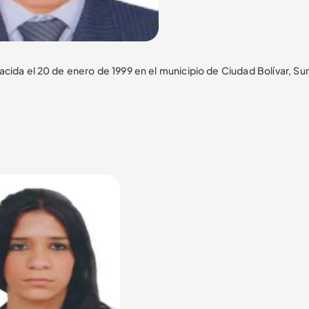
nacida el 20 de enero de 1999 en el municipio de Ciudad Bolívar, S