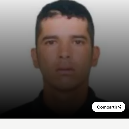
Compartir