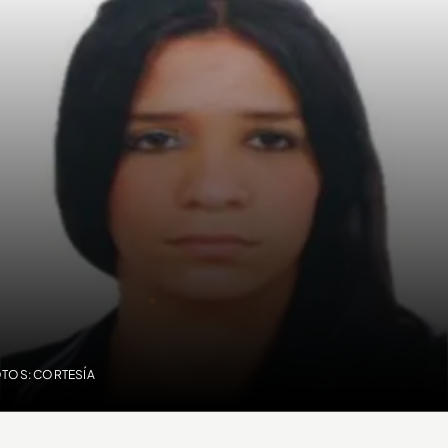
OTOS: CORTESÍA