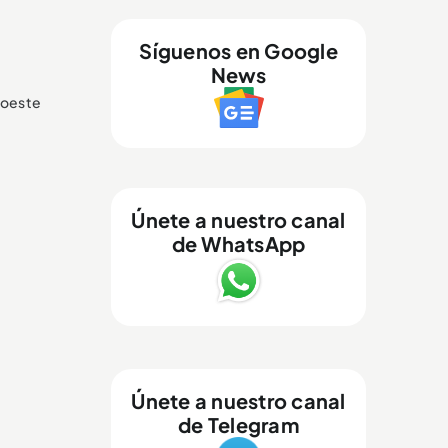
Síguenos en Google
News
uroeste
Únete a nuestro canal
de WhatsApp
Únete a nuestro canal
de Telegram