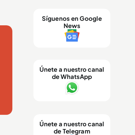
Síguenos en Google
News
Únete a nuestro canal
de WhatsApp
Únete a nuestro canal
de Telegram