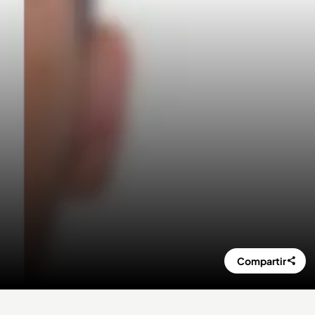
Compartir