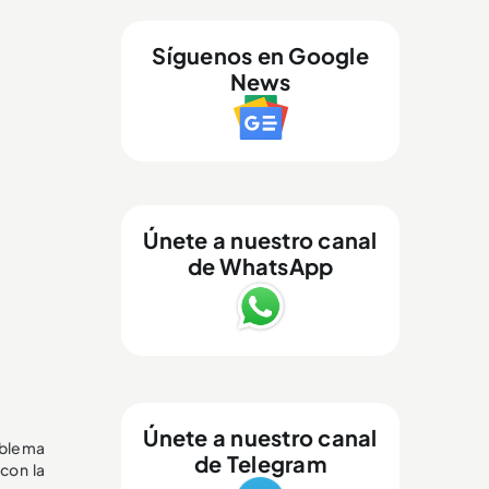
Síguenos en Google
News
Únete a nuestro canal
de WhatsApp
Únete a nuestro canal
oblema
de Telegram
 con la