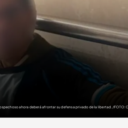
sospechoso ahora deberá afrontar su defensa privado de la libertad. /FOTO: