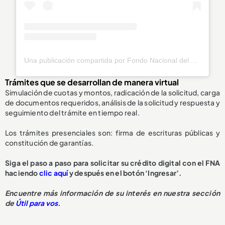
Una publicación compartida por Fondo Nacional del Ahorro (@fnaahorro)
Trámites que se desarrollan de manera virtual
Simulación de cuotas y montos, radicación de la solicitud, carga
de documentos requeridos, análisis de la solicitud y respuesta y
seguimiento del trámite en tiempo real.
Los trámites presenciales son: firma de escrituras públicas y
constitución de garantías.
Siga el paso a paso para solicitar su crédito digital con el FNA
haciendo
clic aquí
y después en el botón ‘Ingresar’.
Encuentre más información de su interés en nuestra sección
de
Útil para vos.