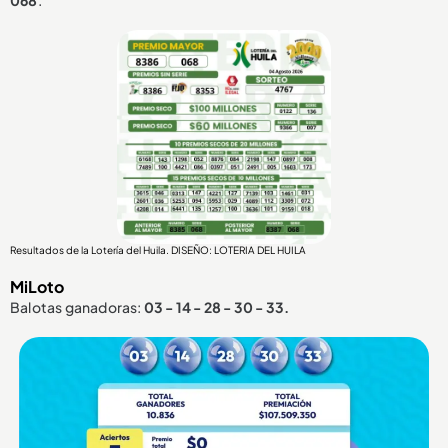
Resultados de la Lotería del Huila. DISEÑO: LOTERIA DEL HUILA
MiLoto
Balotas ganadoras:
03 - 14 - 28 - 30 - 33.