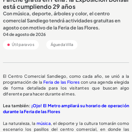
está cumpliendo 29 años
Con música, deporte, árboles y color, el centro
comercial Sandiego tendrá actividades gratuitas en
agosto con motivo de la Feria de las Flores.
04 de agosto de 2026
Útil para vos
Águeda Villa
El Centro Comercial Sandiego, como cada año, se unió a la
programación de la
Feria de las Flores
con una agenda elegida
de forma detallada para los visitantes que buscan algo
diferente para hacer durante el mes.
Lea también:
¡Ojo! El Metro ampliará su horario de operación
durante la Feria de las Flores
La naturaleza, la
música
, el deporte y la cultura tomarán como
escenario los pasillos del centro comercial, en donde las