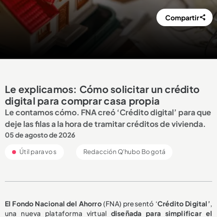
Compartir
Le explicamos: Cómo solicitar un crédito
digital para comprar casa propia
Le contamos cómo. FNA creó ‘Crédito digital’ para que
deje las filas a la hora de tramitar créditos de vivienda.
05 de agosto de 2026
Útil para vos
Redacción Q'hubo Bogotá
El Fondo Nacional del Ahorro
(FNA) presentó ‘
Crédito Digital’
,
una nueva plataforma virtual
diseñada para simplificar el