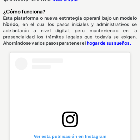
¿Cómo funciona?
Esta plataforma o nueva estrategia operará bajo un modelo
híbrido,
en el cual los pasos iniciales y administrativos se
adelantarán a nivel digital, pero manteniendo en la
presencialidad los trámites legales que todavía se exigen.
Ahorrándose varios pasos para tener el
hogar de sus sueños.
Ver esta publicación en Instagram