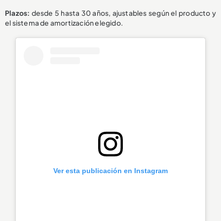
Plazos:
desde 5 hasta 30 años, ajustables según el producto y
el sistema de amortización elegido.
Ver esta publicación en Instagram