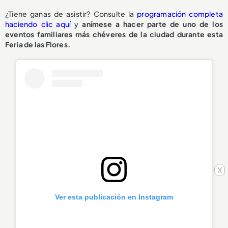
¿Tiene ganas de asistir? Consulte la
programación completa
haciendo clic aquí
y
anímese a hacer parte de uno de los
eventos familiares más chéveres de la ciudad durante esta
Feria de las Flores.
x
Ver esta publicación en Instagram