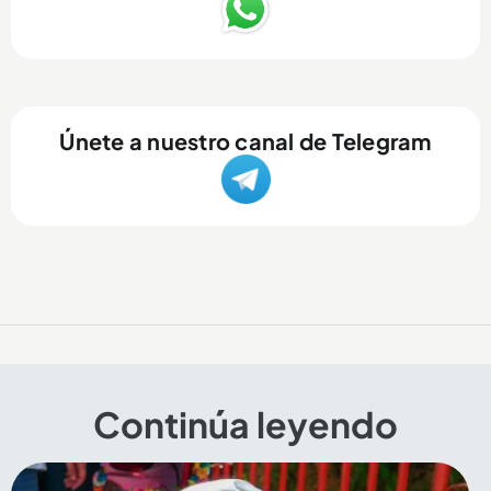
Únete a nuestro canal de Telegram
Continúa leyendo