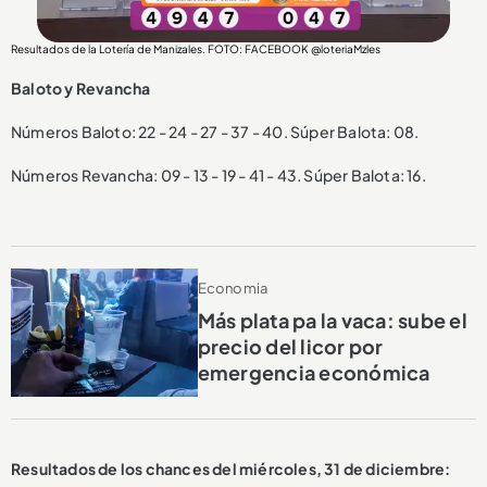
Resultados de la Lotería de Manizales. FOTO: FACEBOOK @loteriaMzles
Baloto y Revancha
Números Baloto: 22 - 24 - 27 - 37 - 40. Súper Balota: 08.
Números Revancha: 09 - 13 - 19 - 41 - 43. Súper Balota: 16.
Economia
Más plata pa la vaca: sube el
precio del licor por
emergencia económica
Resultados de los chances del miércoles, 31 de diciembre: