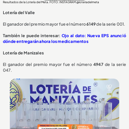
Resultados de la Lotería del Meta. FOTO: INSTAGRAM @loteriadelmeta
Lotería del Valle
El ganador del premio mayor fue el número
6149
de la serie 001.
También le puede interesar:
Ojo al dato: Nueva EPS anunció
dónde entregarán ahora los medicamentos
Lotería de Manizales
El ganador del premio mayor fue el número
4947
de la serie
047.