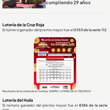
cumpliendo 29 años
Lotería de la Cruz Roja
El número ganador del premio mayor fue el
0353
de la serie 112
.
Resultados de la Lotería de la Cruz Roja. DISEÑO: LOTERÍA DE LA CRUZ ROJA
Lotería del Huila
El número ganador del premio mayor fue el
8386
de la serie
068
.