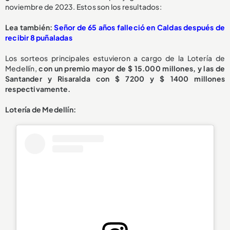
noviembre de 2023. Estos son los resultados:
Lea también:
Señor de 65 años falleció en Caldas después de
recibir 8 puñaladas
Los sorteos principales estuvieron a cargo de la Lotería de
Medellín,
con un premio mayor de $ 15.000 millones, y las de
Santander y Risaralda con $ 7200 y $ 1400 millones
respectivamente.
Lotería de Medellín: