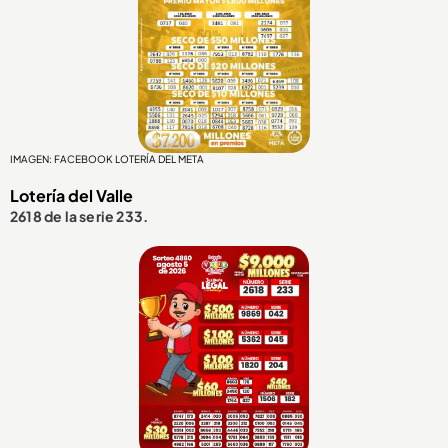
IMAGEN: FACEBOOK LOTERÍA DEL META
Lotería del Valle
2618 de la serie 233.