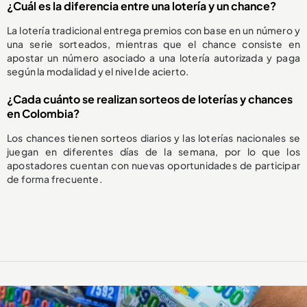
¿Cuál es la diferencia entre una lotería y un chance?
La lotería tradicional entrega premios con base en un número y
una serie sorteados, mientras que el chance consiste en
apostar un número asociado a una lotería autorizada y paga
según la modalidad y el nivel de acierto.
¿Cada cuánto se realizan sorteos de loterías y chances
en Colombia?
Los chances tienen sorteos diarios y las loterías nacionales se
juegan en diferentes días de la semana, por lo que los
apostadores cuentan con nuevas oportunidades de participar
de forma frecuente.