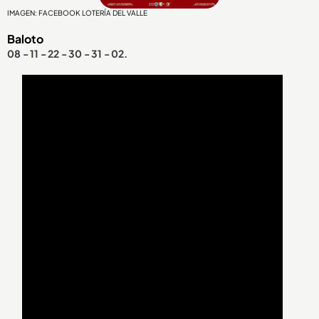
IMAGEN: FACEBOOK LOTERÍA DEL VALLE
Baloto
08 - 11 - 22 - 30 - 31 - 02.