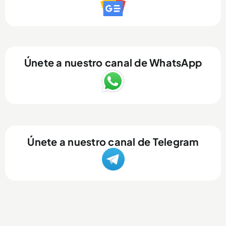
Únete a nuestro canal de WhatsApp
Únete a nuestro canal de Telegram