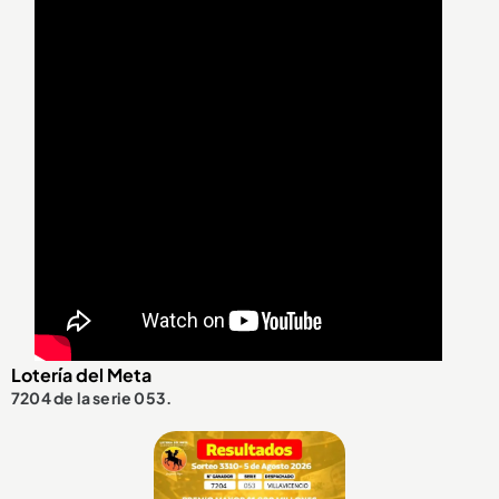
Lotería del Meta
7204 de la serie 053.