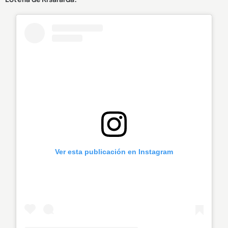
Ver esta publicación en Instagram