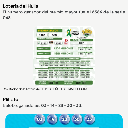
Lotería del Huila
El número ganador del premio mayor fue el
8386
de la serie
068
.
Resultados de la Lotería del Huila. DISEÑO: LOTERIA DEL HUILA
MiLoto
Balotas ganadoras:
03 - 14 - 28 - 30 - 33.