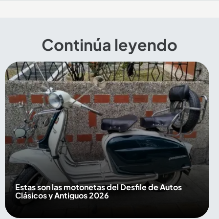
Continúa leyendo
Estas son las motonetas del Desfile de Autos
Clásicos y Antiguos 2026