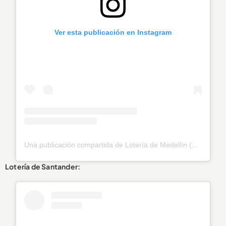
Ver esta publicación en Instagram
Una publicación compartida de Lotería de Medellín (@loteriamedellin)
Lotería de Santander: