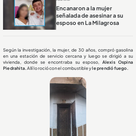
Encanaron a la mujer
señalada de asesinar a su
esposo en La Milagrosa
Según la investigación, la mujer, de 30 años, compró gasolina
en una estación de servicio cercana y luego se dirigió a su
vivienda, donde se encontraba su esposo,
Alexis Ospina
Piedrahita.
Allí lo roció con el combustible y
le prendió fuego.