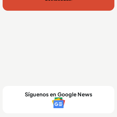
Síguenos en Google News