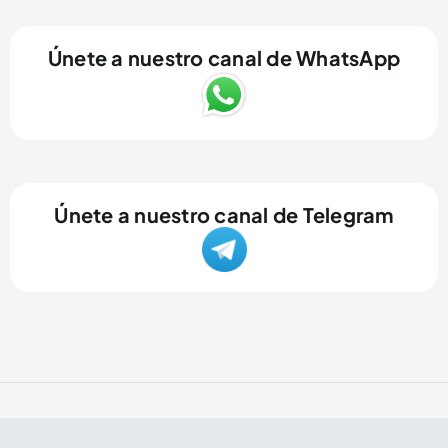
Únete a nuestro canal de WhatsApp
Únete a nuestro canal de Telegram