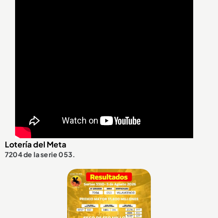
Lotería del Meta
7204 de la serie 053.