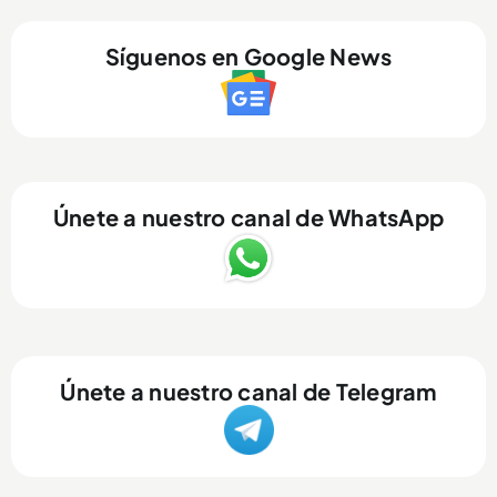
Síguenos en Google News
Únete a nuestro canal de WhatsApp
Únete a nuestro canal de Telegram