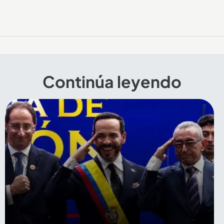
Continúa leyendo