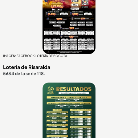
IMAGEN: FACEBOOK LOTERÍA DE BOGOTÁ
Lotería de Risaralda
5634 de la serie 118.