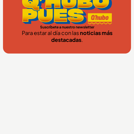
Suscríbete a nuestro newsletter
Para estar al día con las
noticias más
destacadas
.