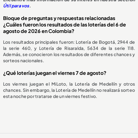
Útil para vos
.
Bloque de preguntas y respuestas relacionadas
¿Cuáles fueron los resultados de las loterías del 6 de
agosto de 2026 en Colombia?
Los resultados principales fueron: Lotería de Bogotá, 2944 de
la serie 460, y Lotería de Risaralda, 5634 de la serie 118.
Además, se conocieron los resultados de diferentes chances y
sorteos nacionales.
¿Qué loterías juegan el viernes 7 de agosto?
Los viernes juegan el MiLoto, la Lotería de Medellín y otros
chances. Sin embargo, la Lotería de Medellín no realizará sorteo
esta noche por tratarse de un viernes festivo.