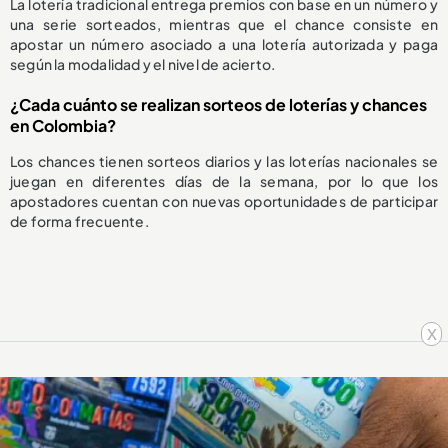
La lotería tradicional entrega premios con base en un número y
una serie sorteados, mientras que el chance consiste en
apostar un número asociado a una lotería autorizada y paga
según la modalidad y el nivel de acierto.
¿Cada cuánto se realizan sorteos de loterías y chances
en Colombia?
Los chances tienen sorteos diarios y las loterías nacionales se
juegan en diferentes días de la semana, por lo que los
apostadores cuentan con nuevas oportunidades de participar
de forma frecuente.
x