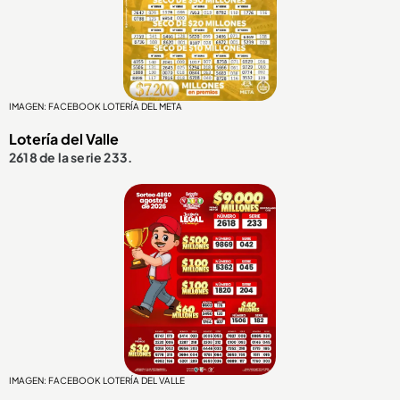
IMAGEN: FACEBOOK LOTERÍA DEL META
Lotería del Valle
2618 de la serie 233.
IMAGEN: FACEBOOK LOTERÍA DEL VALLE