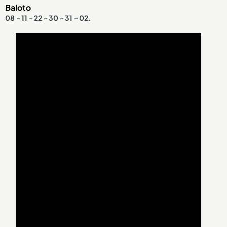
Baloto
08 - 11 - 22 - 30 - 31 - 02.