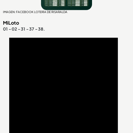
IMAGEN: FACEBOOK LOTERÍA DE RISARALDA
MiLoto
01 - 02 - 31 - 37 - 38.