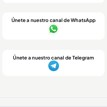
Únete a nuestro canal de WhatsApp
Únete a nuestro canal de Telegram