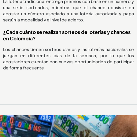
La lotería tradicional entrega premios con base en un número y
una serie sorteados, mientras que el chance consiste en
apostar un número asociado a una lotería autorizada y paga
según la modalidad y el nivel de acierto.
¿Cada cuánto se realizan sorteos de loterías y chances
en Colombia?
Los chances tienen sorteos diarios y las loterías nacionales se
juegan en diferentes días de la semana, por lo que los
apostadores cuentan con nuevas oportunidades de participar
de forma frecuente.