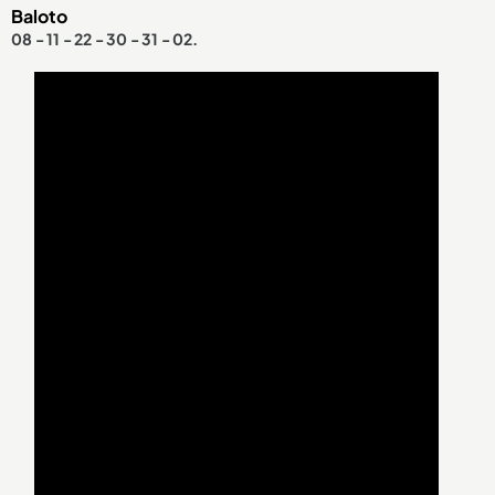
Baloto
08 - 11 - 22 - 30 - 31 - 02.