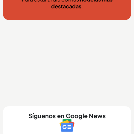
destacadas
.
Síguenos en Google News