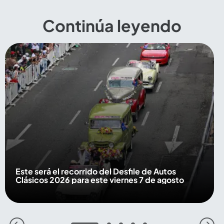
Continúa leyendo
Este será el recorrido del Desfile de Autos
Clásicos 2026 para este viernes 7 de agosto