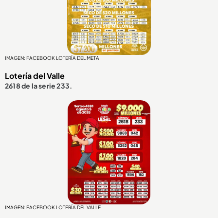
IMAGEN: FACEBOOK LOTERÍA DEL META
Lotería del Valle
2618 de la serie 233.
IMAGEN: FACEBOOK LOTERÍA DEL VALLE