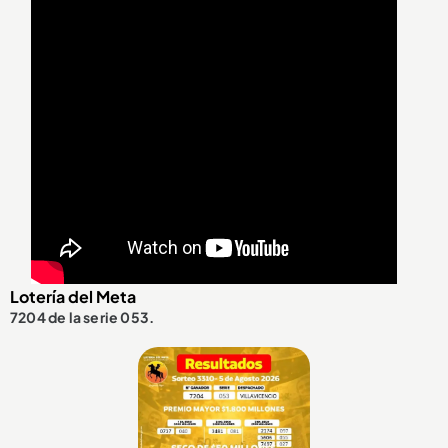
Lotería del Meta
7204 de la serie 053.