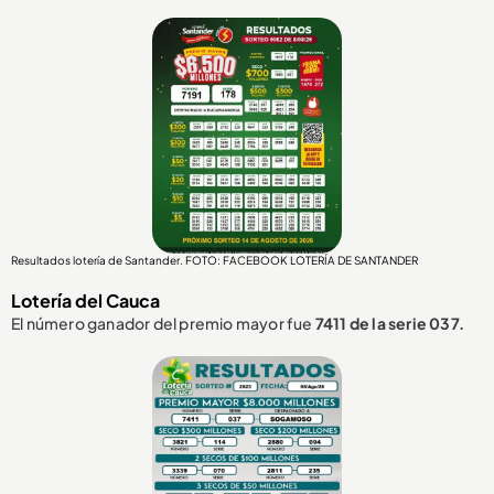
Resultados lotería de Santander. FOTO: FACEBOOK LOTERÍA DE SANTANDER
Lotería del Cauca
El número ganador del premio mayor fue
7411 de la serie 037.