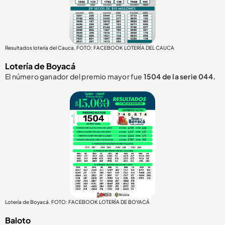
Resultados lotería del Cauca. FOTO: FACEBOOK LOTERÍA DEL CAUCA
Lotería de Boyacá
El número ganador del premio mayor fue
1504 de la serie 044.
Lotería de Boyacá. FOTO: FACEBOOK LOTERÍA DE BOYACÁ
Baloto