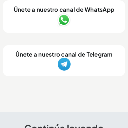
Únete a nuestro canal de WhatsApp
Únete a nuestro canal de Telegram
Continúa leyendo