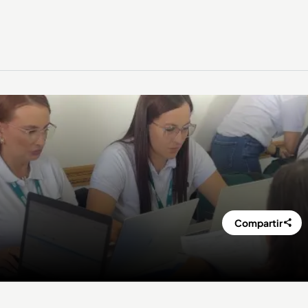
Compartir