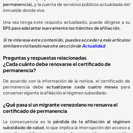
permanencia),
y la cuenta de servicios públicos actualizada del
inmueble donde vive.
Una vez tenga este requisito actualizado, puede dirigirse a su
EPS para adelantar nuevamente los trámites de afiliación.
Si te interesa este contenido, puedes acceder a más artículos
similares visitando nuestra sección de
Actualidad
.
Preguntas y respuestas relacionadas
¿Cada cuánto debe renovarse el certificado de
permanencia?
De acuerdo con la información de la noticia, el certificado de
permanencia debe
actualizarse cada cuatro meses
para
conservar vigente la afiliación al régimen subsidiado.
¿Qué pasa si un migrante venezolano no renueva el
certificado de permanencia
La consecuencia es la
pérdida de la afiliación al régimen
subsidiado de salud
, lo que implica la interrupción del acceso a