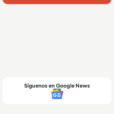
Síguenos en Google News