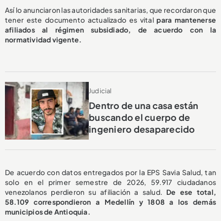
Así lo anunciaron las autoridades sanitarias, que recordaron que
tener este documento actualizado es vital
para mantenerse
afiliados al régimen subsidiado, de acuerdo con la
normatividad vigente.
Judicial
Dentro de una casa están
buscando el cuerpo de
ingeniero desaparecido
De acuerdo con datos entregados por la EPS Savia Salud, tan
solo en el primer semestre de 2026, 59.917 ciudadanos
venezolanos perdieron su afiliación a salud.
De ese total,
58.109 correspondieron a Medellín y 1808 a los demás
municipios de Antioquia.