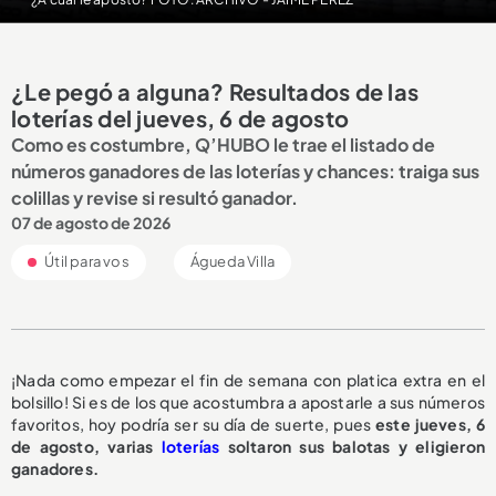
¿Le pegó a alguna? Resultados de las
loterías del jueves, 6 de agosto
Como es costumbre, Q’HUBO le trae el listado de
números ganadores de las loterías y chances: traiga sus
colillas y revise si resultó ganador.
07 de agosto de 2026
Útil para vos
Águeda Villa
¡Nada como empezar el fin de semana con platica extra en el
bolsillo! Si es de los que acostumbra a apostarle a sus números
favoritos, hoy podría ser su día de suerte, pues
este jueves, 6
de agosto, varias
loterías
soltaron sus balotas y eligieron
ganadores.