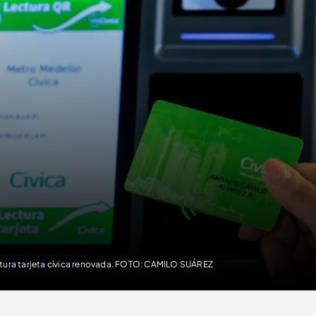
tura tarjeta cívica renovada. FOTO: CAMILO SUÁREZ