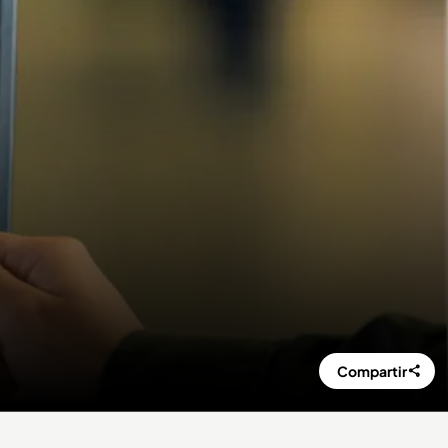
Compartir