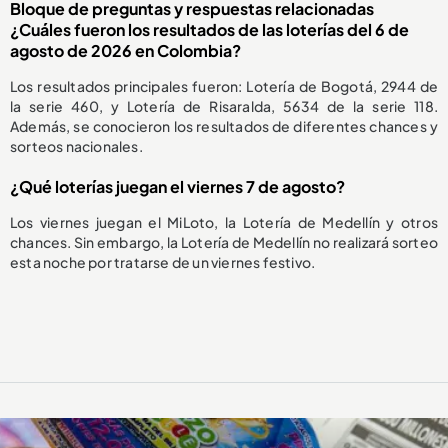
Bloque de preguntas y respuestas relacionadas
¿Cuáles fueron los resultados de las loterías del 6 de
agosto de 2026 en Colombia?
Los resultados principales fueron: Lotería de Bogotá, 2944 de
la serie 460, y Lotería de Risaralda, 5634 de la serie 118.
Además, se conocieron los resultados de diferentes chances y
sorteos nacionales.
¿Qué loterías juegan el viernes 7 de agosto?
Los viernes juegan el MiLoto, la Lotería de Medellín y otros
chances. Sin embargo, la Lotería de Medellín no realizará sorteo
esta noche por tratarse de un viernes festivo.