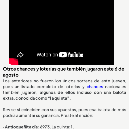
Otros chances y loterías que también jugaron este 6 de
agosto
Los anteriores no fueron los únicos sorteos de este jueves,
pues un listado completo de loterías y
chances
nacionales
también jugaron,
algunos de ellos incluso con una balota
extra, conocida como “la quinta”.
Revise si coinciden con sus apuestas, pues esa balota de más
podría aumentar su ganancia. Preste atención:
· Antioqueñita día: 6973
. La quinta:
1
.