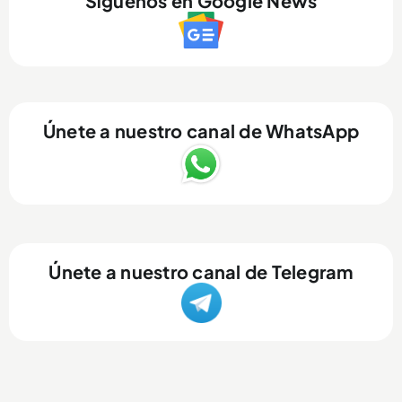
Síguenos en Google News
Únete a nuestro canal de WhatsApp
Únete a nuestro canal de Telegram