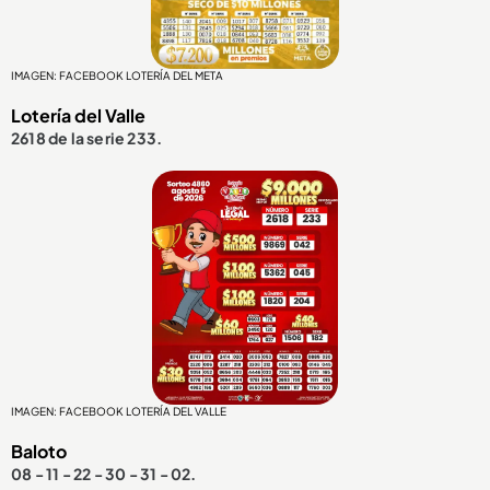
IMAGEN: FACEBOOK LOTERÍA DEL META
Lotería del Valle
2618 de la serie 233.
IMAGEN: FACEBOOK LOTERÍA DEL VALLE
Baloto
08 - 11 - 22 - 30 - 31 - 02.