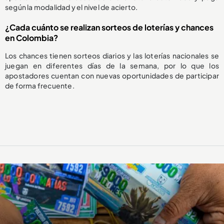
según la modalidad y el nivel de acierto.
¿Cada cuánto se realizan sorteos de loterías y chances
en Colombia?
Los chances tienen sorteos diarios y las loterías nacionales se
juegan en diferentes días de la semana, por lo que los
apostadores cuentan con nuevas oportunidades de participar
de forma frecuente.