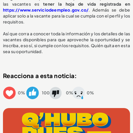
las vacantes es
tener la hoja de vida registrada en
https://www.serviciodeempleo.gov.co/
. Además se debe
aplicar solo a la vacante para la cual se cumpla con el perfil y los
requisitos.
Así que corra a conocer toda la información y los detalles de las
vacantes disponibles para que aproveche la oportunidad y se
inscriba, eso sí, si cumple con los requisitos. Quién quita en esta
sea su oportunidad.
Reacciona a esta noticia:
0%
100
0%
0%