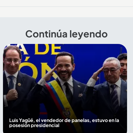
Continúa leyendo
Luis Yagüé, el vendedor de panelas, estuvo en la
posesión presidencial