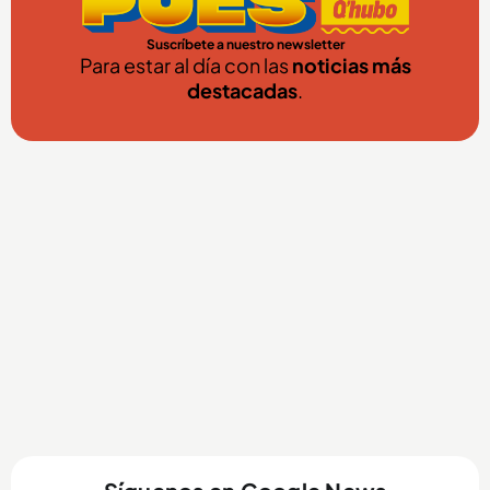
Suscríbete a nuestro newsletter
Para estar al día con las
noticias más
destacadas
.