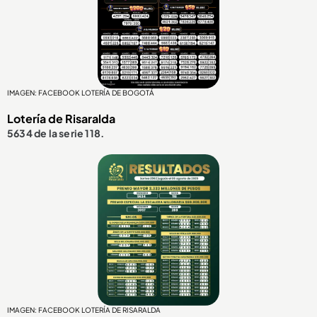
IMAGEN: FACEBOOK LOTERÍA DE BOGOTÁ
Lotería de Risaralda
5634 de la serie 118.
IMAGEN: FACEBOOK LOTERÍA DE RISARALDA