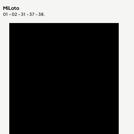
MiLoto
01 - 02 - 31 - 37 - 38.