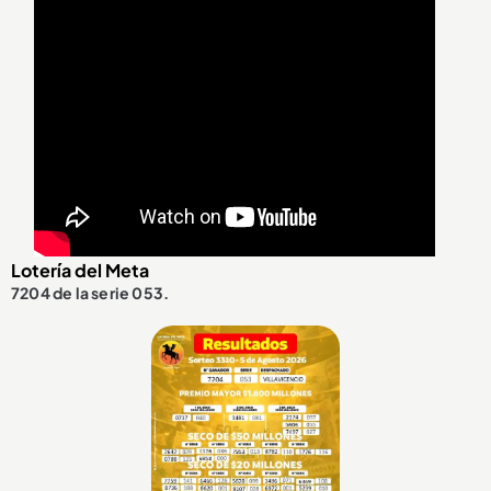
Lotería del Meta
7204 de la serie 053.