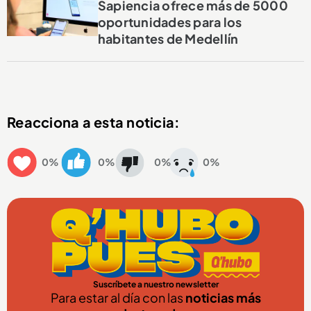
Sapiencia ofrece más de 5000
oportunidades para los
habitantes de Medellín
Reacciona a esta noticia:
0%
0%
0%
0%
Suscríbete a nuestro newsletter
Para estar al día con las
noticias más