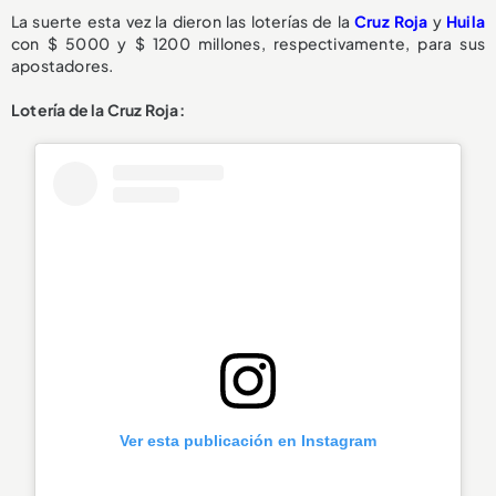
La suerte esta vez la dieron las loterías de la
Cruz Roja
y
Huila
con $ 5000 y $ 1200 millones, respectivamente, para sus
apostadores.
Lotería de la Cruz Roja:
Ver esta publicación en Instagram