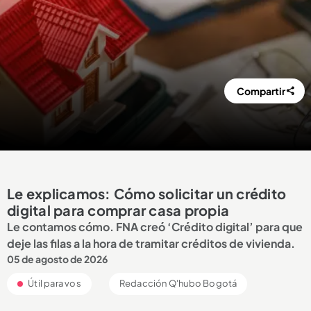
Compartir
Le explicamos: Cómo solicitar un crédito
digital para comprar casa propia
Le contamos cómo. FNA creó ‘Crédito digital’ para que
deje las filas a la hora de tramitar créditos de vivienda.
05 de agosto de 2026
Útil para vos
Redacción Q'hubo Bogotá