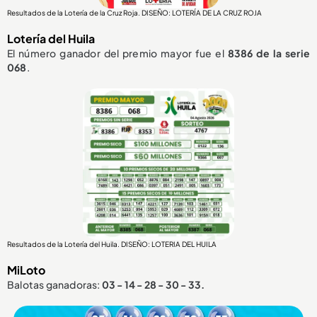
Resultados de la Lotería de la Cruz Roja. DISEÑO: LOTERÍA DE LA CRUZ ROJA
Lotería del Huila
El número ganador del premio mayor fue el
8386
de la serie
068
.
Resultados de la Lotería del Huila. DISEÑO: LOTERIA DEL HUILA
MiLoto
Balotas ganadoras:
03 - 14 - 28 - 30 - 33.