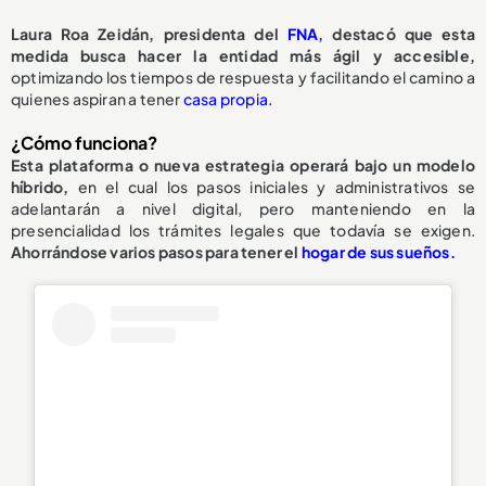
Laura Roa Zeidán, presidenta del
FNA
, destacó que esta
medida busca hacer la entidad más ágil y accesible,
optimizando los tiempos de respuesta y facilitando el camino a
quienes aspiran a tener
casa propia.
¿Cómo funciona?
Esta plataforma o nueva estrategia operará bajo un modelo
híbrido,
en el cual los pasos iniciales y administrativos se
adelantarán a nivel digital, pero manteniendo en la
presencialidad los trámites legales que todavía se exigen.
Ahorrándose varios pasos para tener el
hogar de sus sueños.