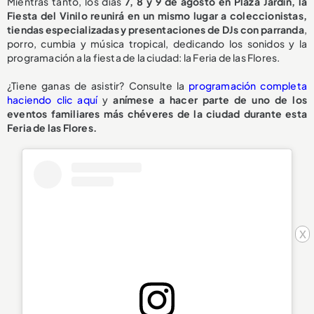
Mientras tanto, los días
7, 8 y 9 de agosto en Plaza Jardín, la
Fiesta del Vinilo reunirá en un mismo lugar a coleccionistas,
tiendas especializadas y presentaciones de DJs con parranda
,
porro, cumbia y música tropical, dedicando los sonidos y la
programación a la fiesta de la ciudad: la Feria de las Flores.
¿Tiene ganas de asistir? Consulte la
programación completa
haciendo clic aquí
y
anímese a hacer parte de uno de los
eventos familiares más chéveres de la ciudad durante esta
Feria de las Flores.
x