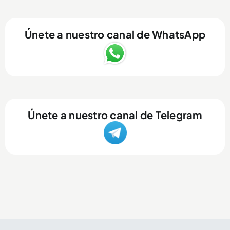
Únete a nuestro canal de WhatsApp
Únete a nuestro canal de Telegram