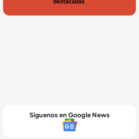
destacadas
.
Síguenos en Google News