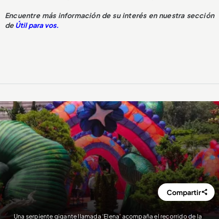
Encuentre más información de su interés en nuestra sección
de
Útil para vos.
Compartir
Una serpiente gigante llamada ‘Elena’ acompaña el recorrido de la