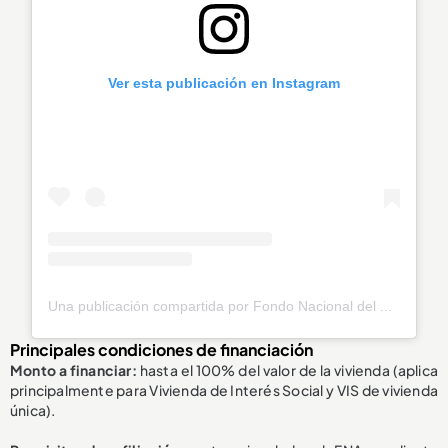
Ver esta publicación en Instagram
Una publicación compartida por Fondo Nacional del Ahorro (@fnaahorro)
Principales condiciones de financiación
Monto a financiar:
hasta el 100% del valor de la vivienda (aplica
principalmente para Vivienda de Interés Social y VIS de vivienda
única).