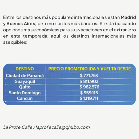
Entre los destinos más populares internacionales están
Madrid
y Buenos Aires,
pero no son los más baratos. Si está buscando
opciones más económicas para sus vacaciones en el extranjero
en esta temporada, aquí los destinos internacionales más
asequibles:
La Profe Calle / laprofecalle@qhubo.com