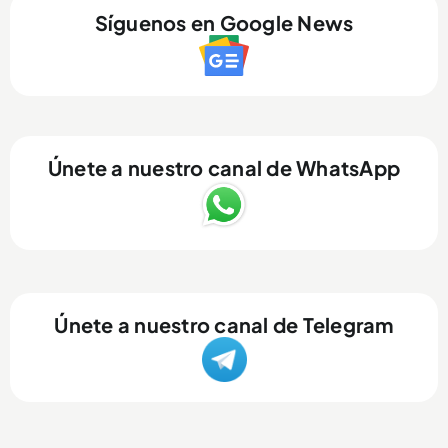
Síguenos en Google News
Únete a nuestro canal de WhatsApp
Únete a nuestro canal de Telegram