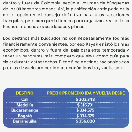
dentro y fuera de Colombia, según el volumen de búsquedas
de los últimos tres meses. Así, la planificación anticipada es la
mejor opción y el consejo definitivo para unas vacaciones
tranquilas, pero aún queda tiempo para organizarlas si no lo ha
hecho sin renunciar a sus deseos y planes.
Los destinos más buscados no son necesariamente los más
financieramente convenientes
, por eso Kayak enlistó los más
económicos, dentro y fuera del país para esta temporada y
tener un panorama más completo que sirva como guía para
viajar durante estas fechas. El top 5 de destinos nacionales con
precios de vuelo promedio más económicos ida y vuelta son: