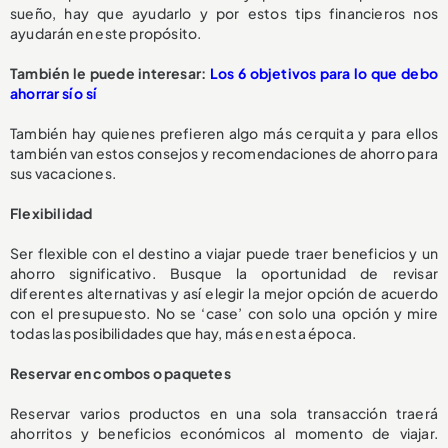
sueño, hay que ayudarlo y por estos tips financieros nos
ayudarán en este propósito.
También le puede interesar:
Los 6 objetivos para lo que debo
ahorrar sí o sí
También hay quienes prefieren algo más cerquita y para ellos
también van estos consejos y recomendaciones de ahorro para
sus vacaciones.
Flexibilidad
Ser flexible con el destino a viajar puede traer beneficios y un
ahorro significativo. Busque la oportunidad de revisar
diferentes alternativas y así elegir la mejor opción de acuerdo
con el presupuesto. No se ‘case’ con solo una opción y mire
todas las posibilidades que hay, más en esta época.
Reservar en combos o paquetes
Reservar varios productos en una sola transacción traerá
ahorritos y beneficios económicos al momento de viajar.