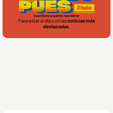
Suscríbete a nuestro newsletter
Para estar al día con las
noticias más
destacadas
.