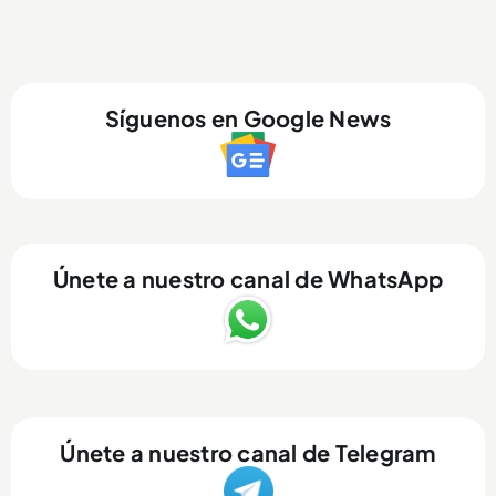
Síguenos en Google News
Únete a nuestro canal de WhatsApp
Únete a nuestro canal de Telegram