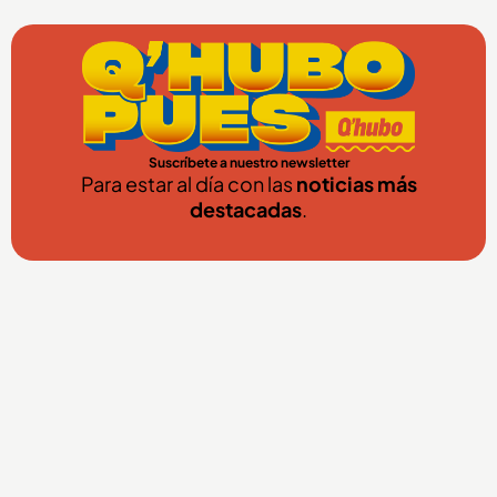
Suscríbete a nuestro newsletter
Para estar al día con las
noticias más
destacadas
.