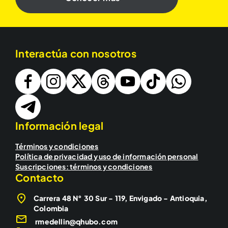
Interactúa con nosotros
Información legal
Términos y condiciones
Política de privacidad y uso de información personal
Suscripciones: términos y condiciones
Contacto
Carrera 48 N° 30 Sur - 119, Envigado - Antioquia,
Colombia
rmedellin@qhubo.com