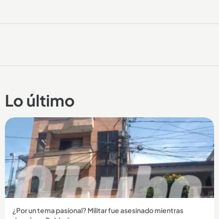
Lo último
¿Por un tema pasional? Militar fue asesinado mientras