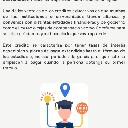
Una de las ventajas de los créditos educativos es que
muchas
de las instituciones o universidades tienen alianzas y
convenios con distintas entidades financieras
y de gobierno
como el Icetex o cajas de compensación como Comfama para
solicitar préstamos y así financiar lo que vas a aprender.
Este crédito se caracteriza por
tener tasas de interés
especiales y plazos de pago extendidos hasta el término de
los estudios
e, incluso, periodos de gracia para que solo se
empiecen a pagar cuando la persona obtenga su primer
trabajo.