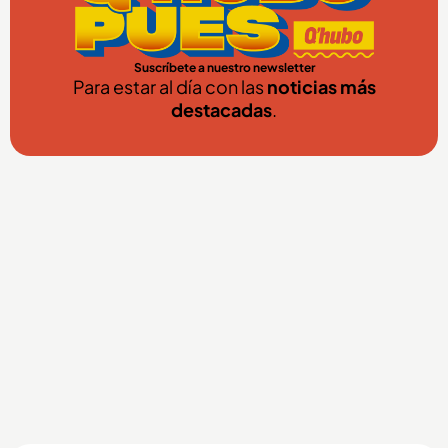
Suscríbete a nuestro newsletter
Para estar al día con las
noticias más
destacadas
.