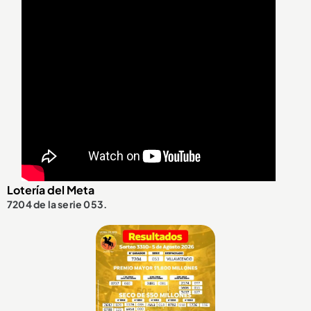
Lotería del Meta
7204 de la serie 053.