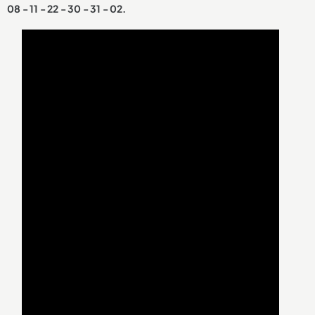
08 - 11 - 22 - 30 - 31 - 02.