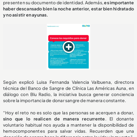
presenten su documento de identidad. Además,
es importante
haber descansado bien la noche anterior, estar bien hidratado
y no asistir en ayunas.
Según explicó Luisa Fernanda Valencia Valbuena, directora
técnica del Banco de Sangre de Clínica Las Américas Auna, en
diálogo con Blu Radio, la iniciativa busca generar conciencia
sobre la importancia de donar sangre de manera constante.
“Hoy el reto no es solo que las personas se acerquen a donar,
sino que lo realicen de manera recurrente
. El donante
voluntario habitual nos ayuda a mantener la disponibilidad de
hemocomponentes para salvar vidas. Recuerden que una