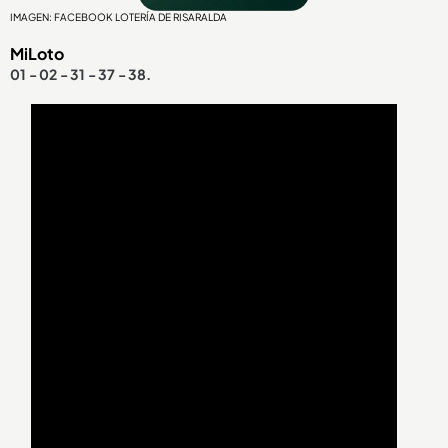
IMAGEN: FACEBOOK LOTERÍA DE RISARALDA
MiLoto
01 - 02 - 31 - 37 - 38.