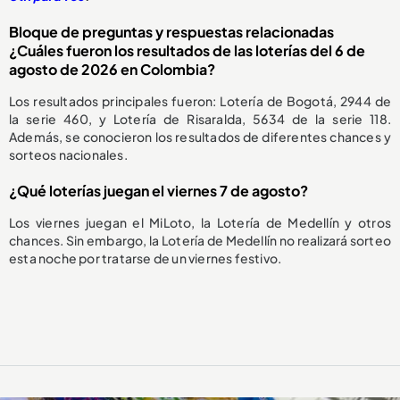
Bloque de preguntas y respuestas relacionadas
¿Cuáles fueron los resultados de las loterías del 6 de
agosto de 2026 en Colombia?
Los resultados principales fueron: Lotería de Bogotá, 2944 de
la serie 460, y Lotería de Risaralda, 5634 de la serie 118.
Además, se conocieron los resultados de diferentes chances y
sorteos nacionales.
¿Qué loterías juegan el viernes 7 de agosto?
Los viernes juegan el MiLoto, la Lotería de Medellín y otros
chances. Sin embargo, la Lotería de Medellín no realizará sorteo
esta noche por tratarse de un viernes festivo.