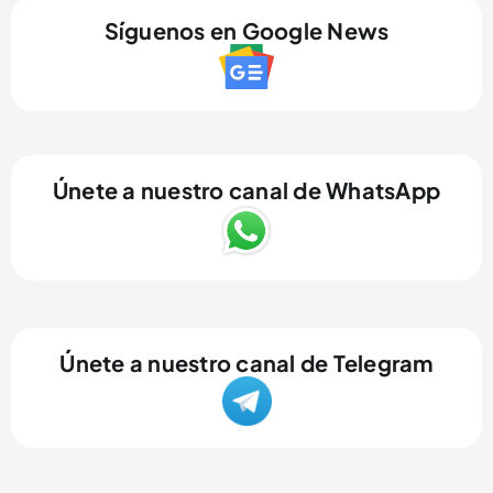
Síguenos en Google News
Únete a nuestro canal de WhatsApp
Únete a nuestro canal de Telegram