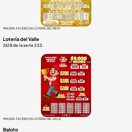
IMAGEN: FACEBOOK LOTERÍA DEL META
Lotería del Valle
2618 de la serie 233.
IMAGEN: FACEBOOK LOTERÍA DEL VALLE
Baloto