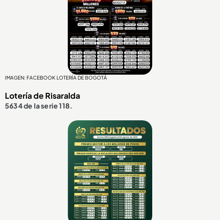
IMAGEN: FACEBOOK LOTERÍA DE BOGOTÁ
Lotería de Risaralda
5634 de la serie 118.