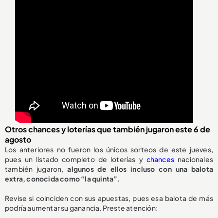
Otros chances y loterías que también jugaron este 6 de
agosto
Los anteriores no fueron los únicos sorteos de este jueves,
pues un listado completo de loterías y
chances
nacionales
también jugaron,
algunos de ellos incluso con una balota
extra, conocida como “la quinta”.
Revise si coinciden con sus apuestas, pues esa balota de más
podría aumentar su ganancia. Preste atención: