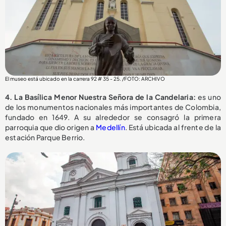
El museo está ubicado en la carrera 92 # 35 - 25. /FOTO: ARCHIVO
4. La Basílica Menor Nuestra Señora de la Candelaria:
es uno
de los monumentos nacionales más importantes de Colombia,
fundado en 1649. A su alrededor se consagró la primera
parroquia que dio origen a
Medellín
. Está ubicada al frente de la
estación Parque Berrio.