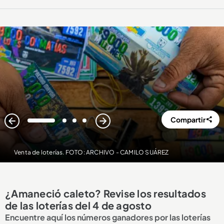
Compartir
1
2
3
4
Venta de loterías. FOTO: ARCHIVO - CAMILO SUÁREZ
¿Amaneció caleto? Revise los resultados
de las loterías del 4 de agosto
Encuentre aquí los números ganadores por las loterías