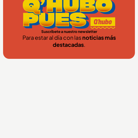
Suscríbete a nuestro newsletter
Para estar al día con las
noticias más
destacadas
.