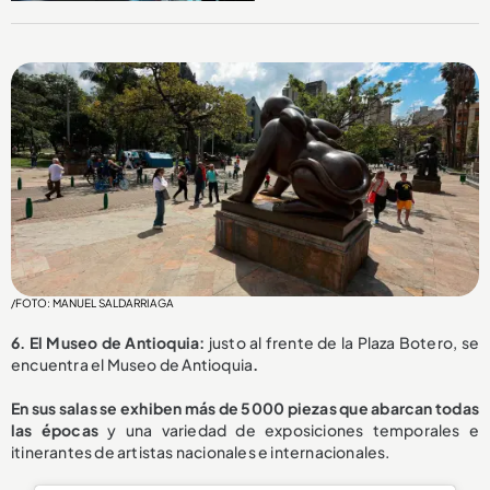
/FOTO: MANUEL SALDARRIAGA
6. El Museo de Antioquia:
justo al frente de la Plaza Botero, se
encuentra el Museo de Antioquia
.
En sus salas se exhiben más de 5000 piezas que abarcan todas
las épocas
y una variedad de exposiciones temporales e
itinerantes de artistas nacionales e internacionales.