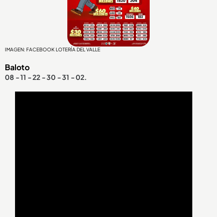
IMAGEN: FACEBOOK LOTERÍA DEL VALLE
Baloto
08 - 11 - 22 - 30 - 31 - 02.