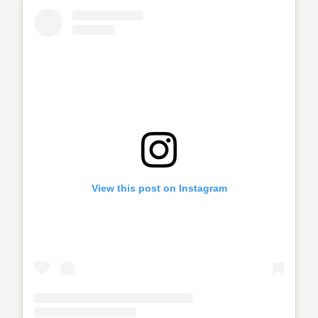
View this post on Instagram