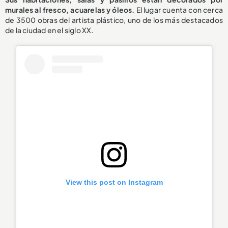
murales al fresco, acuarelas y óleos.
El lugar cuenta con cerca
de 3500 obras del artista plástico, uno de los más destacados
de la ciudad en el siglo XX.
View this post on Instagram