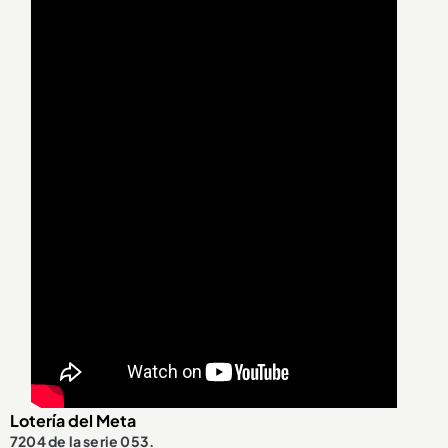
Lotería del Meta
7204 de la serie 053.