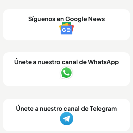
Síguenos en Google News
Únete a nuestro canal de WhatsApp
Únete a nuestro canal de Telegram