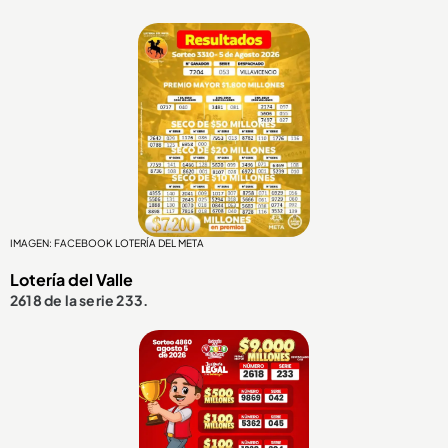
IMAGEN: FACEBOOK LOTERÍA DEL META
Lotería del Valle
2618 de la serie 233.