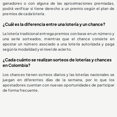
ganadores o con alguna de las aproximaciones premiadas,
podrá verificar si tiene derecho a un premio según el plan de
premios de cada lotería.
¿Cuál es la diferencia entre una lotería y un chance?
La lotería tradicional entrega premios con base en un número y
una serie sorteados, mientras que el chance consiste en
apostar un número asociado a una lotería autorizada y paga
según la modalidad y el nivel de acierto.
¿Cada cuánto se realizan sorteos de loterías y chances
en Colombia?
Los chances tienen sorteos diarios y las loterías nacionales se
juegan en diferentes días de la semana, por lo que los
apostadores cuentan con nuevas oportunidades de participar
de forma frecuente.