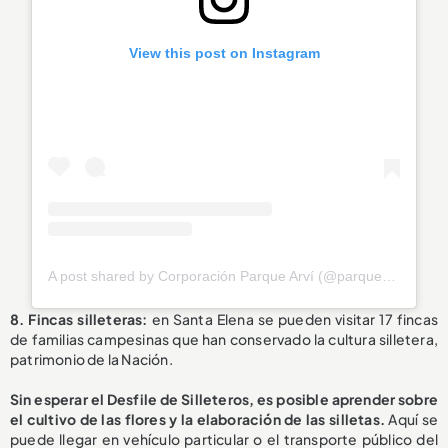
View this post on Instagram
A post shared by Corporación Parque Arví (@parquearvi)
8. Fincas silleteras:
en Santa Elena se pueden visitar 17 fincas
de familias campesinas que han conservado la cultura silletera,
patrimonio de la Nación.
Sin esperar el Desfile de Silleteros, es posible aprender sobre
el cultivo de las flores y la elaboración de las silletas.
Aquí se
puede llegar en vehículo particular o el transporte público del