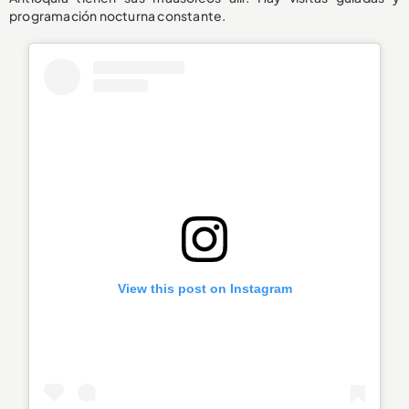
programación nocturna constante.
View this post on Instagram