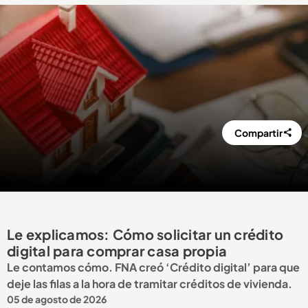
Compartir
Le explicamos: Cómo solicitar un crédito
digital para comprar casa propia
Le contamos cómo. FNA creó ‘Crédito digital’ para que
deje las filas a la hora de tramitar créditos de vivienda.
05 de agosto de 2026