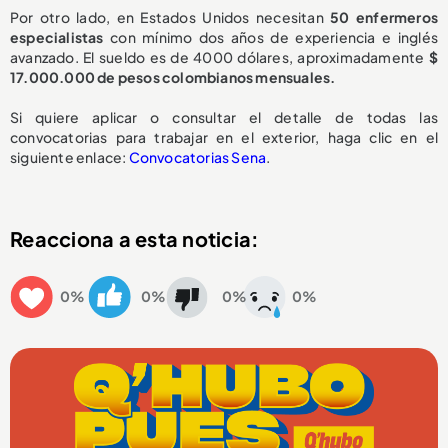
Por otro lado, en Estados Unidos necesitan
50 enfermeros
especialistas
con mínimo dos años de experiencia e inglés
avanzado. El sueldo es de 4000 dólares, aproximadamente
$
17.000.000 de pesos colombianos mensuales.
Si quiere aplicar o consultar el detalle de todas las
convocatorias para trabajar en el exterior, haga clic en el
siguiente enlace:
Convocatorias Sena
.
Reacciona a esta noticia:
0%
0%
0%
0%