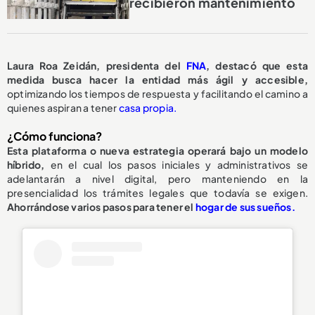
recibieron mantenimiento
Laura Roa Zeidán, presidenta del
FNA
, destacó que esta
medida busca hacer la entidad más ágil y accesible,
optimizando los tiempos de respuesta y facilitando el camino a
quienes aspiran a tener
casa propia.
¿Cómo funciona?
Esta plataforma o nueva estrategia operará bajo un modelo
híbrido,
en el cual los pasos iniciales y administrativos se
adelantarán a nivel digital, pero manteniendo en la
presencialidad los trámites legales que todavía se exigen.
Ahorrándose varios pasos para tener el
hogar de sus sueños.