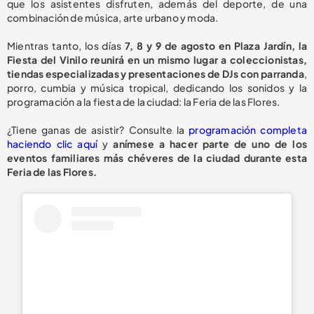
que los asistentes disfruten, además del deporte, de una
combinación de música, arte urbano y moda.
Mientras tanto, los días
7, 8 y 9 de agosto en Plaza Jardín, la
Fiesta del Vinilo reunirá en un mismo lugar a coleccionistas,
tiendas especializadas y presentaciones de DJs con parranda
,
porro, cumbia y música tropical, dedicando los sonidos y la
programación a la fiesta de la ciudad: la Feria de las Flores.
¿Tiene ganas de asistir? Consulte la
programación completa
haciendo clic aquí
y
anímese a hacer parte de uno de los
eventos familiares más chéveres de la ciudad durante esta
Feria de las Flores.