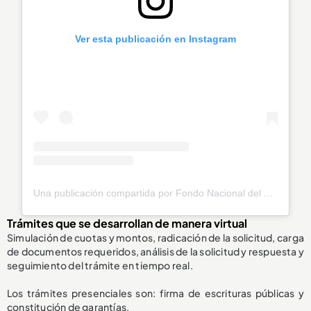
Ver esta publicación en Instagram
Una publicación compartida por Fondo Nacional del Ahorro (@fnaahorro)
Trámites que se desarrollan de manera virtual
Simulación de cuotas y montos, radicación de la solicitud, carga
de documentos requeridos, análisis de la solicitud y respuesta y
seguimiento del trámite en tiempo real.
Los trámites presenciales son: firma de escrituras públicas y
constitución de garantías.