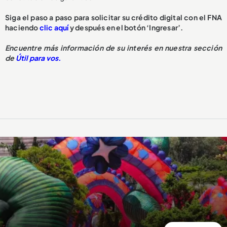
Siga el paso a paso para solicitar su crédito digital con el FNA
haciendo
clic aquí
y después en el botón ‘Ingresar’.
Encuentre más información de su interés en nuestra sección
de
Útil para vos.