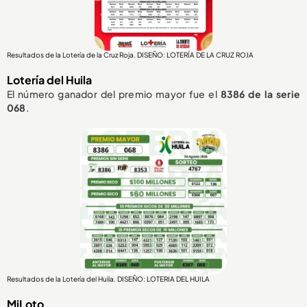
Resultados de la Lotería de la Cruz Roja. DISEÑO: LOTERÍA DE LA CRUZ ROJA
Lotería del Huila
El número ganador del premio mayor fue el
8386
de la serie
068
.
Resultados de la Lotería del Huila. DISEÑO: LOTERIA DEL HUILA
MiLoto