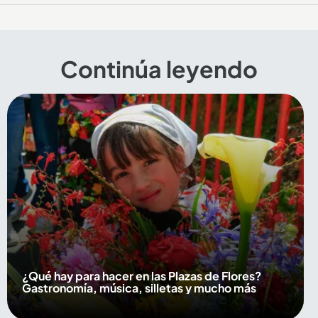
Continúa leyendo
¿Qué hay para hacer en las Plazas de Flores?
Gastronomía, música, silletas y mucho más