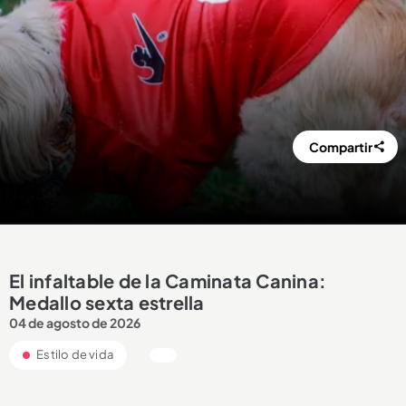
Compartir
El infaltable de la Caminata Canina:
Medallo sexta estrella
04 de agosto de 2026
Estilo de vida