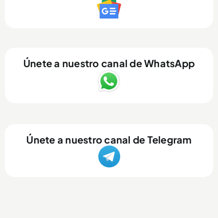
Únete a nuestro canal de WhatsApp
Únete a nuestro canal de Telegram