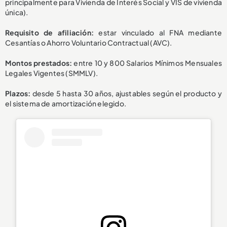
principalmente para Vivienda de Interés Social y VIS de vivienda
única).
Requisito de afiliación:
estar vinculado al FNA mediante
Cesantías o Ahorro Voluntario Contractual (AVC).
Montos prestados:
entre 10 y 800 Salarios Mínimos Mensuales
Legales Vigentes (SMMLV).
Plazos:
desde 5 hasta 30 años, ajustables según el producto y
el sistema de amortización elegido.