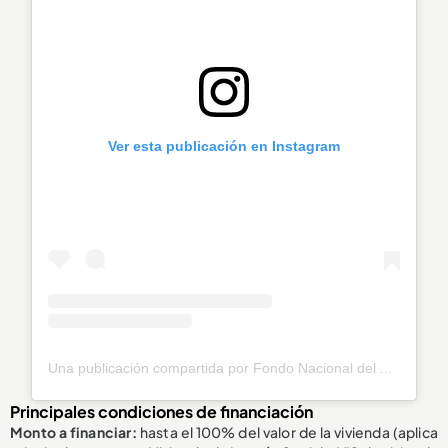
Ver esta publicación en Instagram
Una publicación compartida por Fondo Nacional del Ahorro (@fnaahorro)
Principales condiciones de financiación
Monto a financiar:
hasta el 100% del valor de la vivienda (aplica