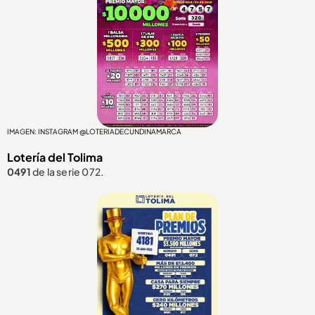
IMAGEN: INSTAGRAM @LOTERIADECUNDINAMARCA
Lotería del Tolima
0491
de la serie 072.