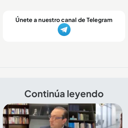
Únete a nuestro canal de Telegram
Continúa leyendo