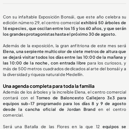
Con su infaltable Exposición Bonsái, que este año celebra su
edición número 29, el centro comercial
exhibirá 50 árboles de
16 especies, que oscilan entre los 15 y los 60 años, y que serán
los grandes protagonistas hasta el próximo 30 de agosto.
Además de la exposición, la gran anfitriona de este mes será
Elena, una serpiente multicolor de siete metros de altura que
se dejará visitar todos los días entre las 10:00 de la mañana y
las 10:00 de la noche, con entrada libre
para los curiosos, y
más de 500 metros cuadrados dedicados al arte del bonsái y a
la diversidad y riqueza natural de Medellín.
Una agenda completa para toda la familia
Además de los árboles y la increíble Elena, el centro comercial
contará con el
Torneo de Baloncesto Callejero 3x3 para
equipos sub-17 programado para los días 8 y 9 de agosto
desde la cancha oficial de Jordan Brand
en el centro
comercial.
Será una Batalla de las Flores en la que 12
equipos se