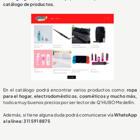
catálogo de productos.
En el catálogo podrá encontrar varios productos como:
ropa
para el hogar, electrodomésticos, cosméticos y mucho más,
todo a muy buenos precios por ser lector de Q’HUBO Medellín.
Además, si tiene alguna duda podrá comunicarse vía
WhatsApp
a la línea: 311 591 8875