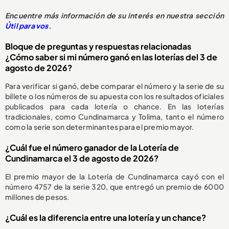
Encuentre más información de su interés en nuestra sección
Útil para vos
.
Bloque de preguntas y respuestas relacionadas
¿Cómo saber si mi número ganó en las loterías del 3 de
agosto de 2026?
Para verificar si ganó, debe comparar el número y la serie de su
billete o los números de su apuesta con los resultados oficiales
publicados para cada lotería o chance. En las loterías
tradicionales, como Cundinamarca y Tolima, tanto el número
como la serie son determinantes para el premio mayor.
¿Cuál fue el número ganador de la Lotería de
Cundinamarca el 3 de agosto de 2026?
El premio mayor de la Lotería de Cundinamarca cayó con el
número 4757 de la serie 320, que entregó un premio de 6000
millones de pesos.
¿Cuál es la diferencia entre una lotería y un chance?