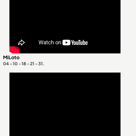
MiLoto
04 - 10 - 18 - 21 - 31.