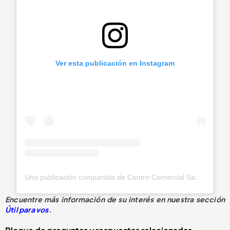
Ver esta publicación en Instagram
Una publicación compartida de Centro Comercial Sandiego (@sandiegocc)
Encuentre más información de su interés en nuestra sección
Útil para vos
.