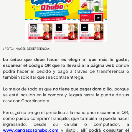
/ FOTO: IMAGEN DE REFERENCIA.
Lo único que debe hacer es elegir el que más le guste,
escanear el código QR que lo llevará a la página web
donde
podrá hacer el pedido y pago a través de transferencia o
también solicitar que sea contraentrega.
Lo mejor de todo es que
no tiene que pagar domicilio,
porque
ya está incluido en la compra y llegará hasta la puerta de sus
casa con Coordinadora.
Pero, ¿si no tengo el periódico a la mano para escanear el QR,
cómo puedo comprar? Tranquilo, que también lo puede hacer
ingresando, desde su celular o computador, a
www.gangazosqhubo.com
y ¡listo!,
allí podrá consultar el