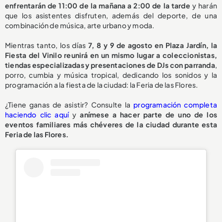
enfrentarán de 11:00 de la mañana a 2:00 de la tarde
y harán
que los asistentes disfruten, además del deporte, de una
combinación de música, arte urbano y moda.
Mientras tanto, los días
7, 8 y 9 de agosto en Plaza Jardín, la
Fiesta del Vinilo reunirá en un mismo lugar a coleccionistas,
tiendas especializadas y presentaciones de DJs con parranda
,
porro, cumbia y música tropical, dedicando los sonidos y la
programación a la fiesta de la ciudad: la Feria de las Flores.
¿Tiene ganas de asistir? Consulte la
programación completa
haciendo clic aquí
y
anímese a hacer parte de uno de los
eventos familiares más chéveres de la ciudad durante esta
Feria de las Flores.