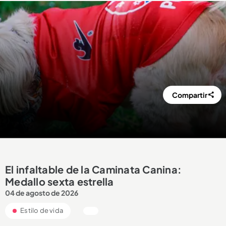
Compartir
El infaltable de la Caminata Canina:
Medallo sexta estrella
04 de agosto de 2026
Estilo de vida