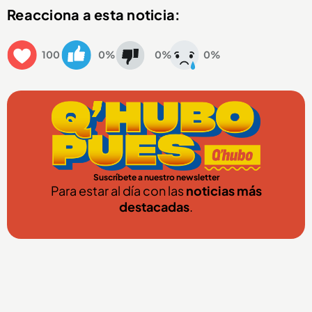
Reacciona a esta noticia:
100
0%
0%
0%
Suscríbete a nuestro newsletter
Para estar al día con las
noticias más
destacadas
.