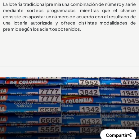
La lotería tradicional premia una combinación de número y serie
mediante sorteos programados, mientras que el chance
consiste en apostar un número de acuerdo con el resultado de
una lotería autorizada y ofrece distintas modalidades de
premio según los aciertos obtenidos.
Compartir