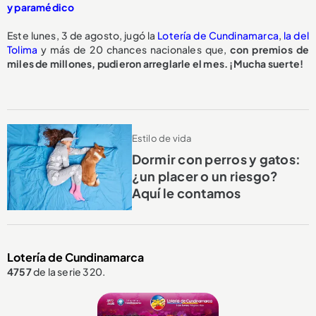
y paramédico
Este lunes, 3 de agosto, jugó la
Lotería de Cundinamarca
,
la del
Tolima
y más de 20 chances nacionales que,
con premios de
miles de millones, pudieron arreglarle el mes. ¡Mucha suerte!
Estilo de vida
Dormir con perros y gatos:
¿un placer o un riesgo?
Aquí le contamos
Lotería de Cundinamarca
4757
de la serie 320.