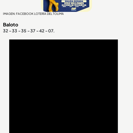
IMAGEN: FACEBOOK LOTERÍA DEL TOLIMA
Baloto
32 - 33 - 35 - 37 - 42 - 07.