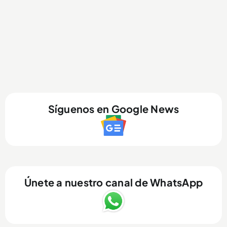
Síguenos en Google News
Únete a nuestro canal de WhatsApp