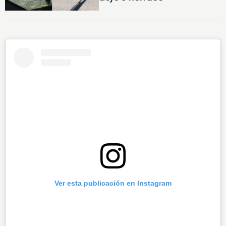
Ver esta publicación en Instagram