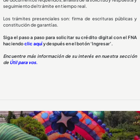
seguimiento del trámite en tiempo real.
Los trámites presenciales son: firma de escrituras públicas y
constitución de garantías.
Siga el paso a paso para solicitar su crédito digital con el FNA
haciendo
clic aquí
y después en el botón ‘Ingresar’.
Encuentre más información de su interés en nuestra sección
de
Útil para vos.