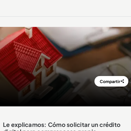
Compartir
Le explicamos: Cómo solicitar un crédito