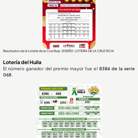
Resultados de la Lotería de la Cruz Roja. DISEÑO: LOTERÍA DE LA CRUZ ROJA
Lotería del Huila
El número ganador del premio mayor fue el
8386
de la serie
068
.