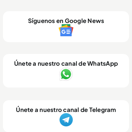
Síguenos en Google News
Únete a nuestro canal de WhatsApp
Únete a nuestro canal de Telegram