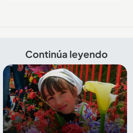
Continúa leyendo