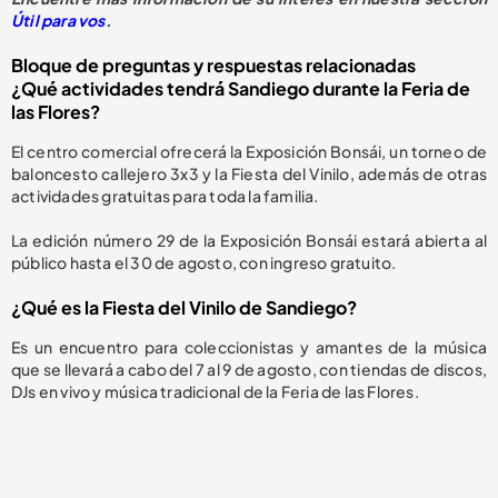
Útil para vos
.
Bloque de preguntas y respuestas relacionadas
¿Qué actividades tendrá Sandiego durante la Feria de
las Flores?
El centro comercial ofrecerá la Exposición Bonsái, un torneo de
baloncesto callejero 3x3 y la Fiesta del Vinilo, además de otras
actividades gratuitas para toda la familia.
La edición número 29 de la Exposición Bonsái estará abierta al
público hasta el 30 de agosto, con ingreso gratuito.
¿Qué es la Fiesta del Vinilo de Sandiego?
Es un encuentro para coleccionistas y amantes de la música
que se llevará a cabo del 7 al 9 de agosto, con tiendas de discos,
DJs en vivo y música tradicional de la Feria de las Flores.