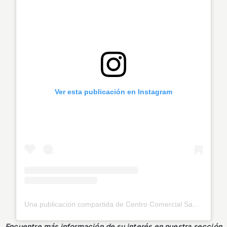
Ver esta publicación en Instagram
Una publicación compartida de Centro Comercial Sandiego (@sandiegocc)
Encuentre más información de su interés en nuestra sección