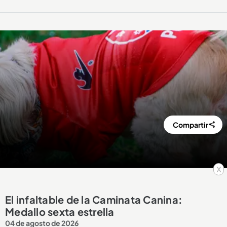
Compartir
x
El infaltable de la Caminata Canina:
Medallo sexta estrella
04 de agosto de 2026