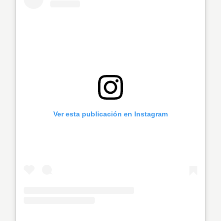
Ver esta publicación en Instagram