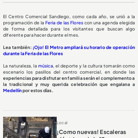
El Centro Comercial Sandiego, como cada año, se unió a la
programación de la
Feria de las Flores
con una agenda elegida
de forma detallada para los visitantes que buscan algo
diferente para hacer durante el mes.
Lea también:
¡Ojo! El Metro ampliará su horario de operación
durante la Feria de las Flores
La naturaleza, la
música
, el deporte y la cultura tomarán como
escenario los pasillos del centro comercial, en donde las
experiencias para disfrutar en familia serán el complemento a
la tradicional y muy querida celebración que engalana a
Medellín
por estos días.
Local
¡Como nuevas! Escaleras