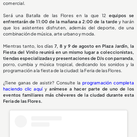
comercial.
Será una Batalla de las Flores en la que 12
equipos se
enfrentarán de 11:00 de la mañana a 2:00 de la tarde
y harán
que los asistentes disfruten, además del deporte, de una
combinación de música, arte urbano y moda.
Mientras tanto, los días
7, 8 y 9 de agosto en Plaza Jardín, la
Fiesta del Vinilo reunirá en un mismo lugar a coleccionistas,
tiendas especializadas y presentaciones de DJs con parranda
,
porro, cumbia y música tropical, dedicando los sonidos y la
programación a la fiesta de la ciudad: la Feria de las Flores.
¿Tiene ganas de asistir? Consulte la
programación completa
haciendo clic aquí
y
anímese a hacer parte de uno de los
eventos familiares más chéveres de la ciudad durante esta
Feria de las Flores.