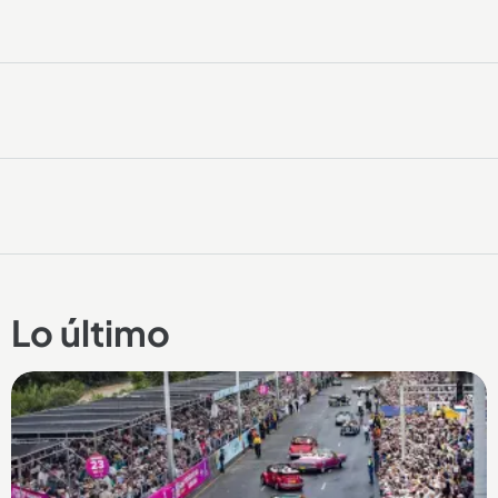
Lo último