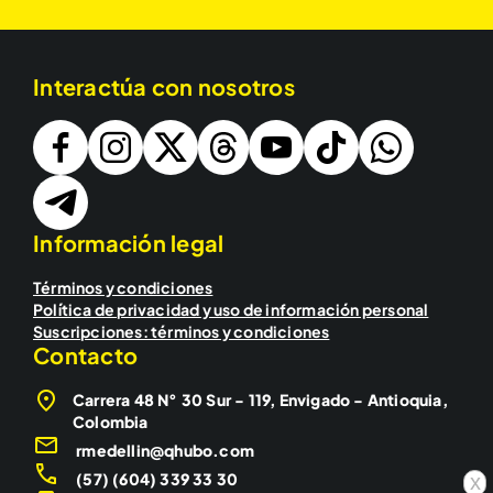
Interactúa con nosotros
Información legal
Términos y condiciones
Política de privacidad y uso de información personal
Suscripciones: términos y condiciones
Contacto
Carrera 48 N° 30 Sur - 119, Envigado - Antioquia,
Colombia
rmedellin@qhubo.com
(57) (604) 339 33 30
x