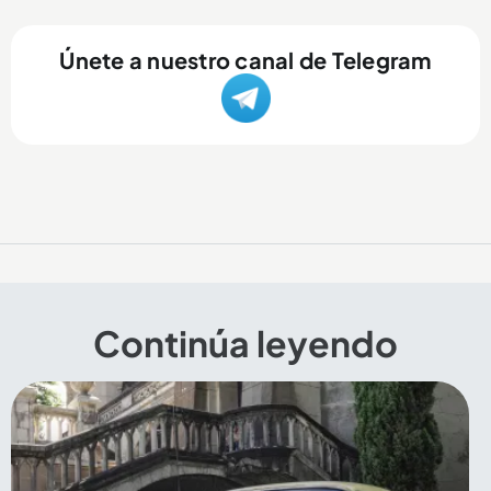
Únete a nuestro canal de Telegram
Continúa leyendo