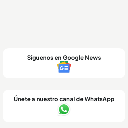
Síguenos en Google News
Únete a nuestro canal de WhatsApp