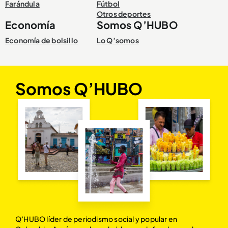
Farándula
Fútbol
Otros deportes
Economía
Somos Q’HUBO
Economía de bolsillo
Lo Q’somos
Somos Q’HUBO
Q’HUBO líder de periodismo social y popular en