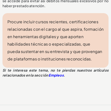
se accede para evitar así débitos mensuales excesivos por no
haber prestado atención.
Procure incluir cursos recientes, certificaciones
relacionadas con el cargo al que aspira, formación
en herramientas digitales y que aporten
habilidades técnicas o especializadas, que
pueda sustentar en su entrevista y que provengan
de plataformas o instituciones reconocidas.
Si te interesa este tema, no te pierdas nuestros artículos
relacionados en la sección
Empleos
.