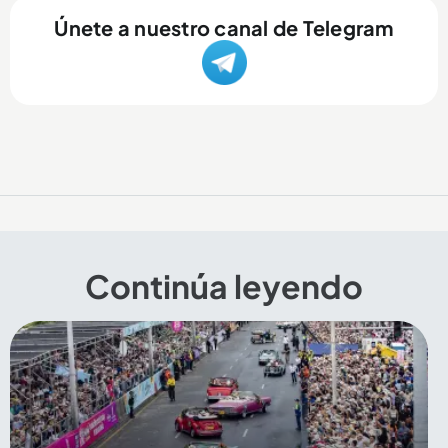
Únete a nuestro canal de Telegram
Continúa leyendo