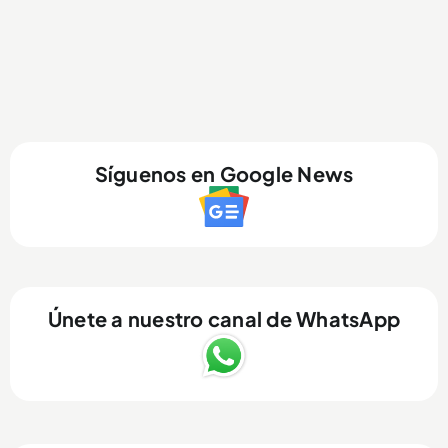
Síguenos en Google News
Únete a nuestro canal de WhatsApp