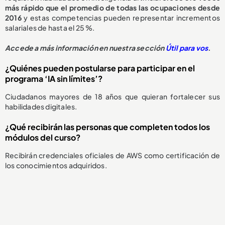
más rápido que el promedio de todas las ocupaciones desde
2016
y estas competencias pueden representar incrementos
salariales de hasta el 25 %.
Accede a más información en nuestra sección
Útil para vos
.
¿Quiénes pueden postularse para participar en el
programa ‘IA sin límites’?
Ciudadanos mayores de 18 años que quieran fortalecer sus
habilidades digitales.
¿Qué recibirán las personas que completen todos los
módulos del curso?
Recibirán credenciales oficiales de AWS como certificación de
los conocimientos adquiridos.