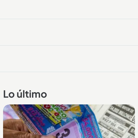
Lo último