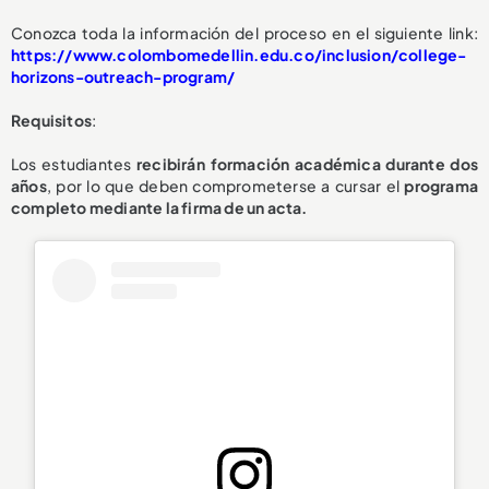
Conozca toda la información del proceso en el siguiente link:
https://www.colombomedellin.edu.co/inclusion/college-
horizons-outreach-program/
Requisitos
:
Los estudiantes
recibirán formación académica durante dos
años
, por lo que deben comprometerse a cursar el
programa
completo mediante la firma de un acta.