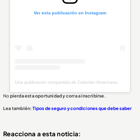
Ver esta publicación en Instagram
Una publicación compartida de Colombo Americano Medellín (@colombomedellin)
No
pierda esta oportunidad y corra a inscribirse.
Lea también:
Tipos de seguro y condiciones que debe saber
Reacciona a esta noticia: