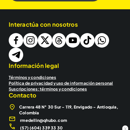
Interactúa con nosotros
Información legal
Términos y condiciones
Política de privacidad y uso de información personal
Suscripciones: términos y condiciones
Contacto
Carrera 48 N° 30 Sur - 119, Envigado - Antioquia,
Colombia
rmedellin@qhubo.com
(57) (604) 339 33 30
x