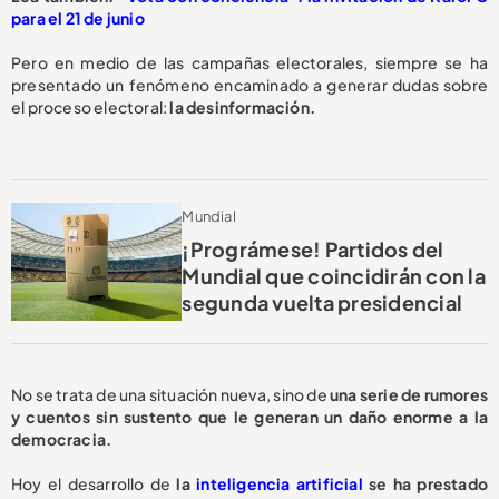
para el 21 de junio
Pero en medio de las campañas electorales, siempre se ha
presentado un fenómeno encaminado a generar dudas sobre
el proceso electoral:
la desinformación.
Mundial
¡Prográmese! Partidos del
Mundial que coincidirán con la
segunda vuelta presidencial
No se trata de una situación nueva, sino de
una serie de rumores
y cuentos sin sustento que le generan un daño enorme a la
democracia.
Hoy el desarrollo de
la
inteligencia artificial
se ha prestado