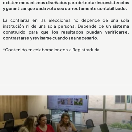
existen mecanismos diseñados para detectar inconsistencias
y garantizar que cada voto sea correctamente contabilizado.
La confianza en las elecciones no depende de una sola
institución ni de una sola persona. Depende de
un sistema
construido para que los resultados puedan verificarse,
contrastarse y revisarse cuando sea necesario.
*Contenido en colaboración con la Registraduría.