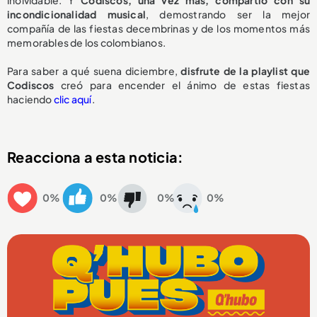
incondicionalidad musical
, demostrando ser la mejor
compañía de las fiestas decembrinas y de los momentos más
memorables de los colombianos.
Para saber a qué suena diciembre,
disfrute de la playlist que
Codiscos
creó para encender el ánimo de estas fiestas
haciendo
clic aquí
.
Reacciona a esta noticia:
0%
0%
0%
0%