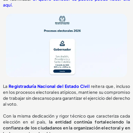
aquí.
La
Registraduría Nacional del Estado Civil
reitera que, incluso
en los procesos electorales atípicos, mantiene su compromiso
de trabajar sin descanso para garantizar el ejercicio del derecho
al voto.
Con la misma dedicación y rigor técnico que caracteriza cada
elección en el país,
la entidad continúa fortaleciendo la
confianza de los ciudadanos en la organización electoral y en