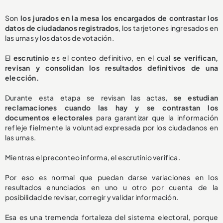
Son
los jurados en la mesa los encargados de contrastar los
datos de ciudadanos registrados
, los tarjetones ingresados en
las urnas y los datos de votación.
El
escrutinio
es el conteo definitivo, en el cual
se verifican,
revisan y consolidan los resultados definitivos de una
elección.
Durante esta etapa se revisan las actas,
se estudian
reclamaciones cuando las hay y se contrastan los
documentos electorales
para garantizar que la información
refleje fielmente la voluntad expresada por los ciudadanos en
las urnas.
Mientras el preconteo informa, el escrutinio verifica.
Por eso es normal que puedan darse variaciones en los
resultados enunciados en uno u otro por cuenta de la
posibilidad de revisar, corregir y validar información.
Esa es una tremenda fortaleza del sistema electoral, porque