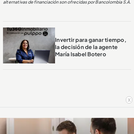
alternativas de financiación son ofrecidas por Bancolombia S.A.
Invertir para ganar tiempo,
la decisión de la agente
María Isabel Botero
x