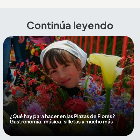
Continúa leyendo
¿Qué hay para hacer en las Plazas de Flores?
Gastronomía, música, silletas y mucho más