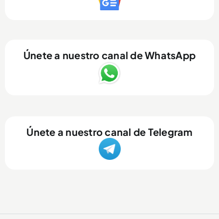
Únete a nuestro canal de WhatsApp
Únete a nuestro canal de Telegram