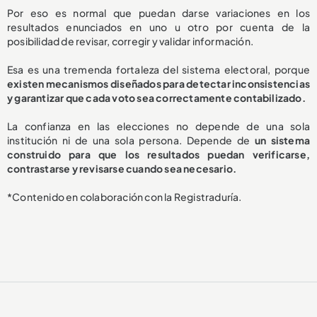
Por eso es normal que puedan darse variaciones en los
resultados enunciados en uno u otro por cuenta de la
posibilidad de revisar, corregir y validar información.
Esa es una tremenda fortaleza del sistema electoral, porque
existen mecanismos diseñados para detectar inconsistencias
y garantizar que cada voto sea correctamente contabilizado.
La confianza en las elecciones no depende de una sola
institución ni de una sola persona. Depende de
un sistema
construido para que los resultados puedan verificarse,
contrastarse y revisarse cuando sea necesario.
*Contenido en colaboración con la Registraduría.