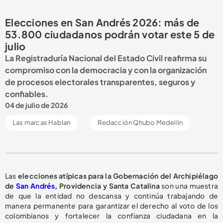
Elecciones en San Andrés 2026: más de
53.800 ciudadanos podrán votar este 5 de
julio
La Registraduría Nacional del Estado Civil reafirma su
compromiso con la democracia y con la organización
de procesos electorales transparentes, seguros y
confiables.
04 de julio de 2026
Las marcas Hablan
Redacción Qhubo Medellin
Las
elecciones atípicas para la Gobernación del Archipiélago
de
San Andrés,
Providencia y Santa Catalina
son una muestra
de que la entidad no descansa y continúa trabajando de
manera permanente para garantizar el derecho al voto de los
colombianos y fortalecer la confianza ciudadana en la