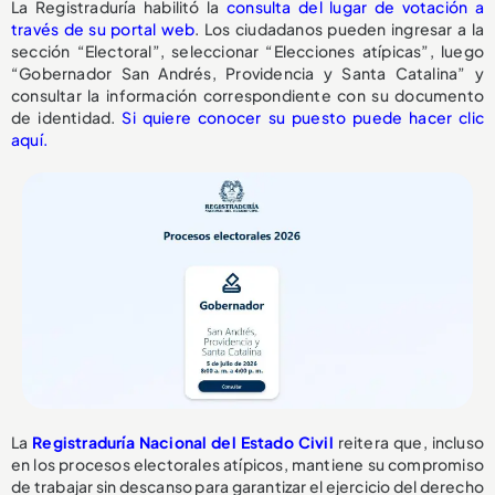
La Registraduría habilitó la
consulta del lugar de votación a
través de su portal web
. Los ciudadanos pueden ingresar a la
sección “Electoral”, seleccionar “Elecciones atípicas”, luego
“Gobernador San Andrés, Providencia y Santa Catalina” y
consultar la información correspondiente con su documento
de identidad.
Si quiere conocer su puesto puede hacer clic
aquí.
La
Registraduría Nacional del Estado Civil
reitera que, incluso
en los procesos electorales atípicos, mantiene su compromiso
de trabajar sin descanso para garantizar el ejercicio del derecho