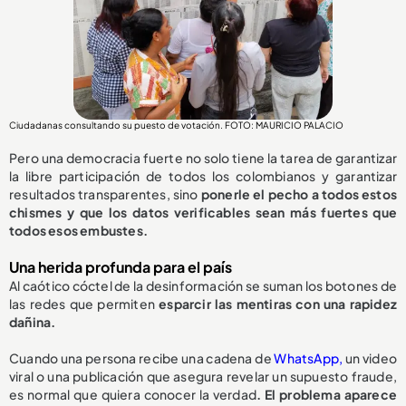
Ciudadanas consultando su puesto de votación. FOTO: MAURICIO PALACIO
Pero una democracia fuerte no solo tiene la tarea de garantizar
la libre participación de todos los colombianos y garantizar
resultados transparentes, sino
ponerle el pecho a todos estos
chismes y que los datos verificables sean más fuertes que
todos esos embustes.
Una herida profunda para el país
Al caótico cóctel de la desinformación se suman los botones de
las redes que permiten
esparcir las mentiras con una rapidez
dañina.
Cuando una persona recibe una cadena de
WhatsApp,
un video
viral o una publicación que asegura revelar un supuesto fraude,
es normal que quiera conocer la verdad
. El problema aparece