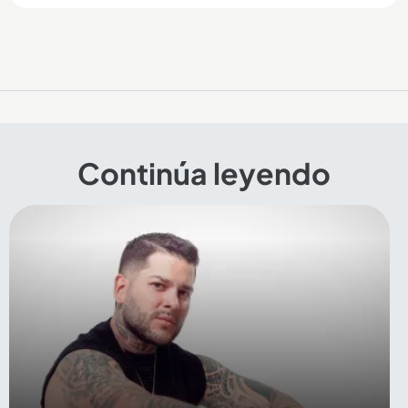
Continúa leyendo