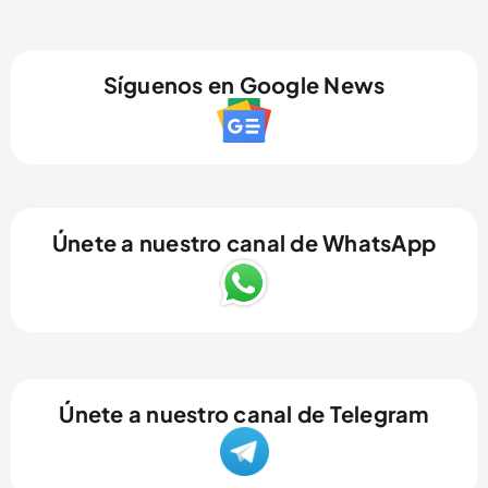
Síguenos en Google News
Únete a nuestro canal de WhatsApp
Únete a nuestro canal de Telegram