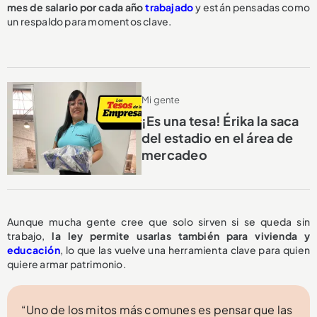
mes de salario por cada año
trabajado
y están pensadas como
un respaldo para momentos clave.
Mi gente
¡Es una tesa! Érika la saca
del estadio en el área de
mercadeo
Aunque mucha gente cree que solo sirven si se queda sin
trabajo,
la ley permite usarlas también para vivienda y
educación
, lo que las vuelve una herramienta clave para quien
quiere armar patrimonio.
“Uno de los mitos más comunes es pensar que las