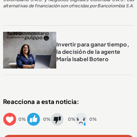
alternativas de financiación son ofrecidas por Bancolombia S.A.
Invertir para ganar tiempo,
la decisión de la agente
María Isabel Botero
Reacciona a esta noticia:
0%
0%
0%
0%