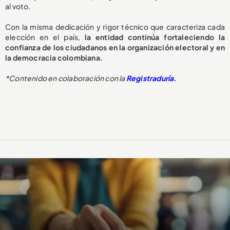
al voto.
Con la misma dedicación y rigor técnico que caracteriza cada
elección en el país,
la entidad continúa fortaleciendo la
confianza de los ciudadanos en la organización electoral y en
la democracia colombiana.
*Contenido en colaboración con la
Registraduría.