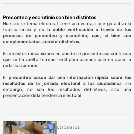
Preconteo y escrutinio son bien distintos
Nuestro sistema electoral tiene una ventaja que garantiza la
transparencia y es la
doble verificación a través de los
procesos de preconteo y escrutinio, que, si bien son
complementarios, son bien distintos.
Es en estos mecanismos en donde se presenta una confusión
que se ha vuelto terreno fértil para quienes quieren poner a
rodar los rumores.
El
preconteo busca dar una información rápida sobre los
resultados de la jornada electoral a los ciudadanos
, sin
embargo, no son los resultados definitivos, sino una
presentación de la tendencia electoral.
Útil para vos