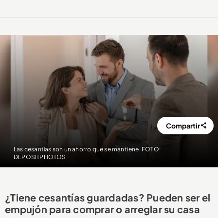
Compartir
Las cesantías son un ahorro que se mantiene. FOTO:
DEPOSITPHOTOS
¿Tiene cesantías guardadas? Pueden ser el
empujón para comprar o arreglar su casa