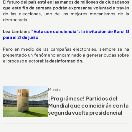
El
futuro del país está en las manos de millones de ciudadanos
que este fin de semana podrán expresar su voluntad
a través
de las elecciones, uno de los mejores mecanismos de la
democracia.
Lea también:
“Vota con conciencia”: la invitación de Karol G
para el 21 de junio
Pero en medio de las campañas electorales, siempre se ha
presentado un fenómeno encaminado a generar dudas sobre
el proceso electoral:
la desinformación.
Mundial
¡Prográmese! Partidos del
Mundial que coincidirán con la
segunda vuelta presidencial