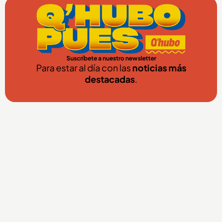
Suscríbete a nuestro newsletter
Para estar al día con las
noticias más
destacadas
.