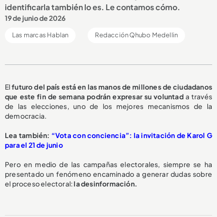
identificarla también lo es. Le contamos cómo.
19 de junio de 2026
Las marcas Hablan
Redacción Qhubo Medellin
El
futuro del país está en las manos de millones de ciudadanos
que este fin de semana podrán expresar su voluntad
a través
de las elecciones, uno de los mejores mecanismos de la
democracia.
Lea también:
“Vota con conciencia”: la invitación de Karol G
para el 21 de junio
Pero en medio de las campañas electorales, siempre se ha
presentado un fenómeno encaminado a generar dudas sobre
el proceso electoral:
la desinformación.