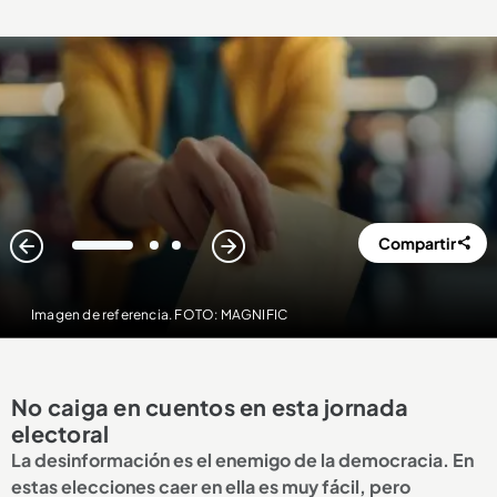
Compartir
1
2
3
Imagen de referencia. FOTO: MAGNIFIC
No caiga en cuentos en esta jornada
electoral
La desinformación es el enemigo de la democracia. En
estas elecciones caer en ella es muy fácil, pero