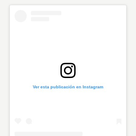
Ver esta publicación en Instagram