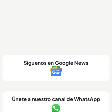
Síguenos en Google News
Únete a nuestro canal de WhatsApp