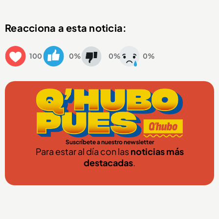
Reacciona a esta noticia:
100
0%
0%
0%
Suscríbete a nuestro newsletter
Para estar al día con las
noticias más
destacadas
.