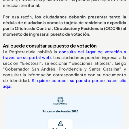
elección territorial.
Por esa razón,
los ciudadanos deberán presentar tanto la
cédula de ciudadanía como la tarjeta de residencia expedida
por la Oficina de Control, Circulación y Residencia (OCCRE) al
momento de ingresar al puesto de votación.
Así puede consultar su puesto de votación
La Registraduría habilitó la
consulta del lugar de votación a
través de su portal web
. Los ciudadanos pueden ingresar a la
sección “Electoral”, seleccionar “Elecciones atípicas”, luego
“Gobernador San Andrés, Providencia y Santa Catalina” y
consultar la información correspondiente con su documento
de identidad.
Si quiere conocer su puesto puede hacer clic
aquí.