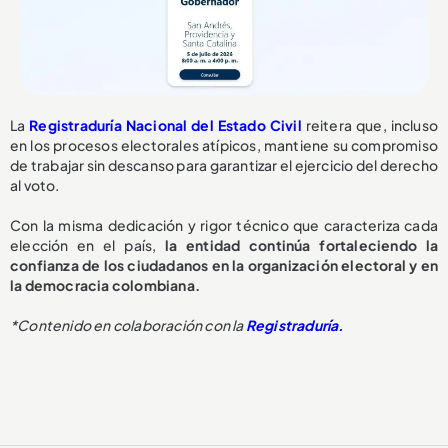
La
Registraduría Nacional del Estado Civil
reitera que, incluso
en los procesos electorales atípicos, mantiene su compromiso
de trabajar sin descanso para garantizar el ejercicio del derecho
al voto.
Con la misma dedicación y rigor técnico que caracteriza cada
elección en el país,
la entidad continúa fortaleciendo la
confianza de los ciudadanos en la organización electoral y en
la democracia colombiana.
*Contenido en colaboración con la
Registraduría.