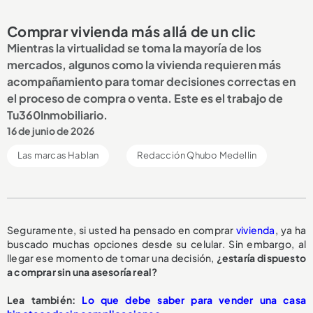
Comprar vivienda más allá de un clic
Mientras la virtualidad se toma la mayoría de los
mercados, algunos como la vivienda requieren más
acompañamiento para tomar decisiones correctas en
el proceso de compra o venta. Este es el trabajo de
Tu360Inmobiliario.
16 de junio de 2026
Las marcas Hablan
Redacción Qhubo Medellin
Seguramente, si usted ha pensado en comprar
vivienda
, ya ha
buscado muchas opciones desde su celular. Sin embargo, al
llegar ese momento de tomar una decisión,
¿estaría dispuesto
a comprar sin una asesoría real?
Lea también:
Lo que debe saber para vender una casa