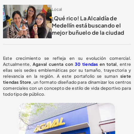
Local
¡Qué rico! La Alcaldía de
Medellín está buscando el
mejor buñuelo de la ciudad
Este crecimiento se refleja en su evolución comercial.
Actualmente,
Agaval cuenta con
30 tiendas
en total
, entre
ellas seis sedes emblemáticas por su tamaño, trayectoria y
relevancia en la región. A este portafolio se suman
siete
tiendas Store
, un formato diseñado para dinamizar los centros
comerciales con un concepto de estilo de vida deportivo para
todo tipo de público.