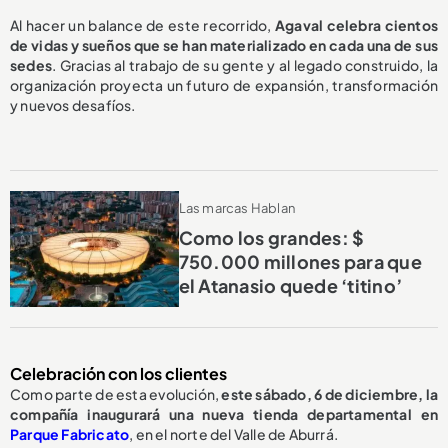
Al hacer un balance de este recorrido,
Agaval celebra cientos
de vidas y sueños que se han materializado en cada una de sus
sedes
. Gracias al trabajo de su gente y al legado construido, la
organización proyecta un futuro de expansión, transformación
y nuevos desafíos.
Las marcas Hablan
Como los grandes: $
750.000 millones para que
el Atanasio quede ‘titino’
Celebración con los clientes
Como parte de esta evolución,
este sábado, 6 de diciembre, la
compañía inaugurará una nueva tienda departamental en
Parque Fabricato
, en el norte del Valle de Aburrá.