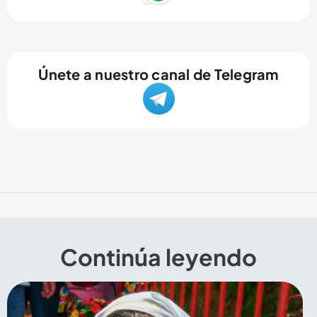
Únete a nuestro canal de Telegram
Continúa leyendo