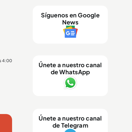
Síguenos en Google
News
as 4:00
Únete a nuestro canal
de WhatsApp
Únete a nuestro canal
de Telegram