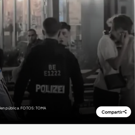
orden pública. FOTOS: TOMA
Compartir