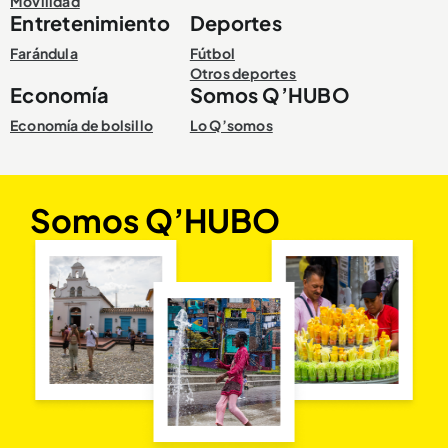
Movilidad
Entretenimiento
Deportes
Farándula
Fútbol
Otros deportes
Economía
Somos Q’HUBO
Economía de bolsillo
Lo Q’somos
Somos Q’HUBO