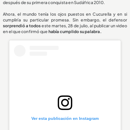
después de su primera conquista en Sudáfrica 2010.
Ahora, el mundo tenía los ojos puestos en Cucurella y en si
cumpliría su particular promesa. Sin embargo, el defensor
sorprendió a todos
este martes, 28 de julio, al publicar un video
en el que confirmó que
había cumplido su palabra.
Ver esta publicación en Instagram