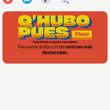
Suscríbete a nuestro newsletter
Para estar al día con las
noticias más
destacadas
.