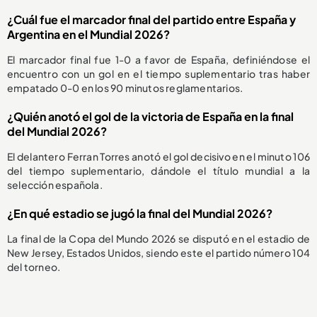
¿Cuál fue el marcador final del partido entre España y
Argentina en el Mundial 2026?
El marcador final fue 1-0 a favor de España, definiéndose el
encuentro con un gol en el tiempo suplementario tras haber
empatado 0-0 en los 90 minutos reglamentarios.
¿Quién anotó el gol de la victoria de España en la final
del Mundial 2026?
El delantero Ferran Torres anotó el gol decisivo en el minuto 106
del tiempo suplementario, dándole el título mundial a la
selección española.
¿En qué estadio se jugó la final del Mundial 2026?
La final de la Copa del Mundo 2026 se disputó en el estadio de
New Jersey, Estados Unidos, siendo este el partido número 104
del torneo.