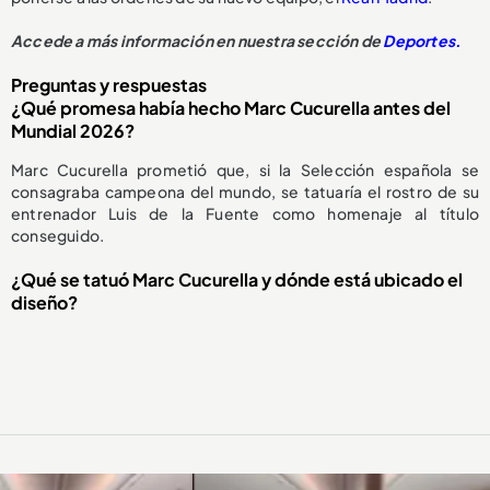
Accede a más información en nuestra sección de
Deportes.
Preguntas y respuestas
¿Qué promesa había hecho Marc Cucurella antes del
Mundial 2026?
Marc Cucurella prometió que, si la Selección española se
consagraba campeona del mundo, se tatuaría el rostro de su
entrenador Luis de la Fuente como homenaje al título
conseguido.
¿Qué se tatuó Marc Cucurella y dónde está ubicado el
diseño?