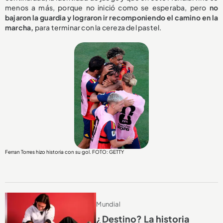
menos a más, porque no inició como se esperaba, pero
no
bajaron la guardia y lograron ir recomponiendo el camino en la
marcha,
para terminar con la cereza del pastel.
Ferran Torres hizo historia con su gol. FOTO: GETTY
Mundial
¿Destino? La historia