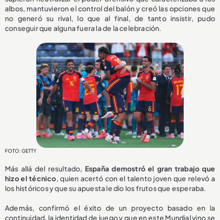
albos, mantuvieron el control del balón y creó las opciones que
no generó su rival, lo que al final, de tanto insistir, pudo
conseguir que alguna fuera la de la celebración.
FOTO: GETTY
Más allá del resultado,
España demostró el gran trabajo que
hizo el técnico
, quien acertó con el talento joven que relevó a
los históricos y que su apuesta le dio los frutos que esperaba.
Además, confirmó el éxito de un proyecto basado en la
continuidad, la identidad de juego y que en este Mundial vino se