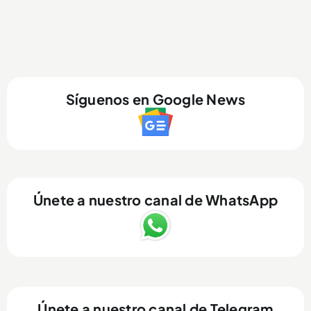
Síguenos en Google News
Únete a nuestro canal de WhatsApp
Únete a nuestro canal de Telegram