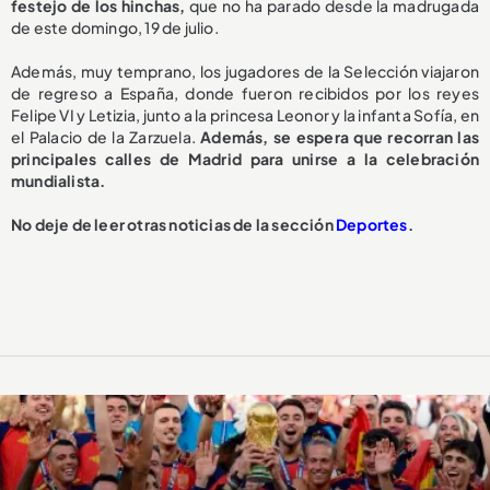
festejo de los hinchas,
que no ha parado desde la madrugada
de este domingo, 19 de julio.
Además, muy temprano, los jugadores de la Selección viajaron
de regreso a España, donde fueron recibidos por los reyes
Felipe VI y Letizia, junto a la princesa Leonor y la infanta Sofía, en
el Palacio de la Zarzuela.
Además, se espera que recorran las
principales calles de Madrid para unirse a la celebración
mundialista.
No deje de leer otras noticias de la sección
Deportes
.