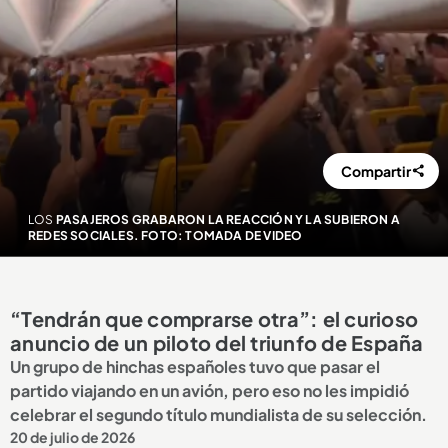
Compartir
LOS
PASAJEROS GRABARON LA REACCIÓN Y LA SUBIERON A
REDES SOCIALES. FOTO: TOMADA DE VIDEO
“Tendrán que comprarse otra”: el curioso
anuncio de un piloto del triunfo de España
Un grupo de hinchas españoles tuvo que pasar el
partido viajando en un avión, pero eso no les impidió
celebrar el segundo título mundialista de su selección.
20 de julio de 2026