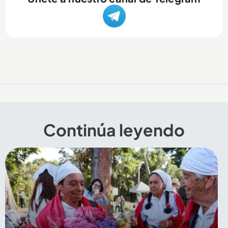
Continúa leyendo